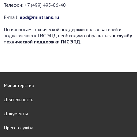
Телефон: +7 (499) 495-06-40
E-mail:
epd@mintrans.ru
По вопросам технической поддержки пользователей и
подключению к ГИС ЭПД необходимо обращаться
в службу
технической поддержки ГИС ЭПД
.
Министерство
Деятельность
Документы
Пресс-служба