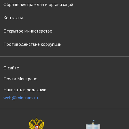
Обращения граждан и организаций
Контакты
Открытое министерство
Противодействие коррупции
О сайте
Почта Минтранс
Написать в редакцию
web@mintrans.ru