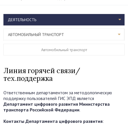
ДЕЯТЕЛЬНОСТЬ
АВТОМОБИЛЬНЫЙ ТРАНСПОРТ
Автомобильный транспорт
Линия горячей связи/
тех.поддержка
Ответственным департаментом за методологическую
поддержку пользователей ГИС ЭПД является
Департамент цифрового развития Министерства
транспорта Российской Федерации
.
Контакты Департамента цифрового развития
: