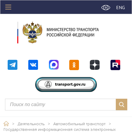
ENG
>
Деятельность
>
Автомобильный транспорт
>
Государственная информационная система электронных