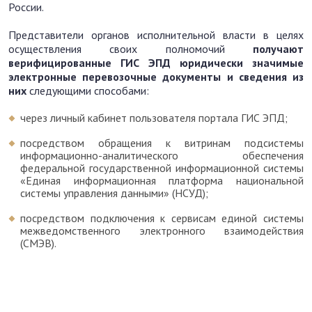
России.
Представители органов исполнительной власти в целях
осуществления своих полномочий
получают
верифицированные ГИС ЭПД
юридически значимые
электронные перевозочные документы и сведения из
них
следующими способами:
через личный кабинет пользователя портала ГИС ЭПД;
посредством обращения к витринам подсистемы
информационно-аналитического обеспечения
федеральной государственной информационной системы
«Единая информационная платформа национальной
системы управления данными» (НСУД);
посредством подключения к сервисам единой системы
межведомственного электронного взаимодействия
(СМЭВ).