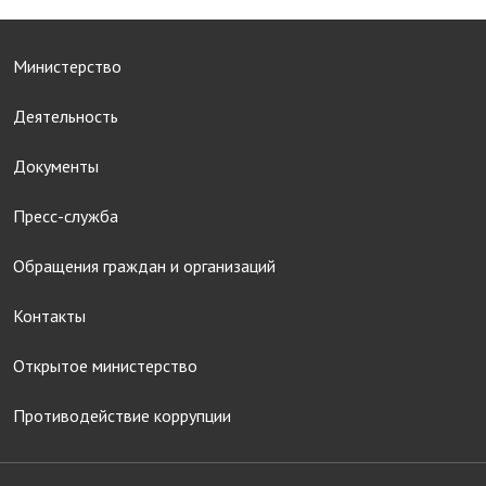
Министерство
Деятельность
Документы
Пресс-служба
Обращения граждан и организаций
Контакты
Открытое министерство
Противодействие коррупции