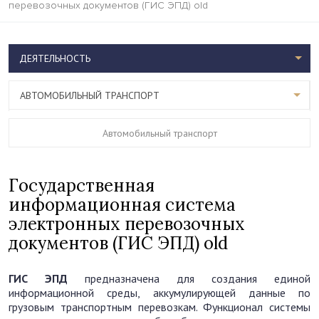
перевозочных документов (ГИС ЭПД) old
ДЕЯТЕЛЬНОСТЬ
АВТОМОБИЛЬНЫЙ ТРАНСПОРТ
Автомобильный транспорт
Государственная
информационная система
электронных перевозочных
документов (ГИС ЭПД) old
ГИС ЭПД
предназначена для создания единой
информационной среды, аккумулирующей данные по
грузовым транспортным перевозкам. Функционал системы