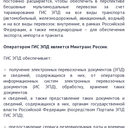
постоянно расширяется, чтобы обеспечить в перспективе
бесшовные мультимодальные перевозки за счет
тиражирования ГИС ЭПД на все виды транспорта
(автомобильный, железнодорожный, авиационный, водный)
и на все виды перевозок: внутренние, в рамках Российской
Федерации, а также международные – для обеспечения
экспорта, импорта и транзита.
Оператором ГИС ЭПД является Минтранс России.
ГИС ЭПД обеспечивает:
– получение электронных перевозочных документов (ЭПД)
и сведений, содержащихся в них, от операторов
информационных систем электронных перевозочных
документов (ИС ЭПД), обработку, хранение таких
документов
и сведений, а также представление таких документов и
сведений, содержащихся в них, органам государственной
власти Российской Федерации (посредством Портала ЭПД
ГИС ЭПД);
– предоставление сервиса резервирования даты и времени