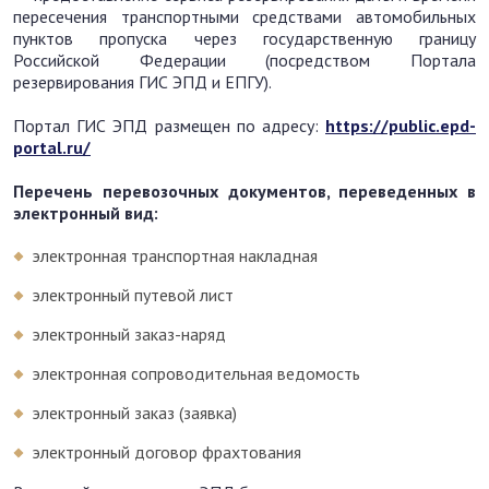
пересечения транспортными средствами автомобильных
пунктов пропуска через государственную границу
Российской Федерации (посредством Портала
резервирования ГИС ЭПД и ЕПГУ).
Портал ГИС ЭПД размещен по адресу:
https://public.epd-
portal.ru/
Перечень перевозочных документов, переведенных в
электронный вид:
электронная транспортная накладная
электронный путевой лист
электронный заказ-наряд
электронная сопроводительная ведомость
электронный заказ (заявка)
электронный договор фрахтования