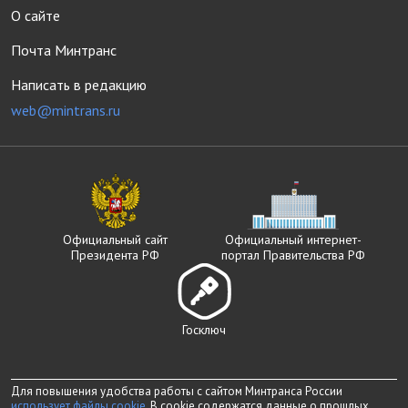
О сайте
Почта Минтранс
Написать в редакцию
web@mintrans.ru
Официальный сайт
Официальный интернет-
Президента РФ
портал Правительства РФ
Госключ
Для повышения удобства работы с сайтом Минтранса России
использует файлы cookie
. В cookie содержатся данные о прошлых