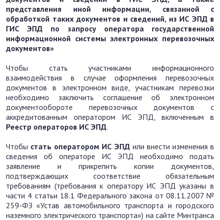
представления иной информации, связанной с
обработкой таких документов и сведений, из ИС ЭПД в
ГИС ЭПД по запросу оператора государственной
информационной системы электронных перевозочных
документов»
Чтобы стать участниками информационного
взаимодействия в случае оформления перевозочных
документов в электронном виде, участникам перевозки
необходимо заключить соглашение об электронном
документообороте перевозочных документов с
аккредитованным оператором ИС ЭПД, включенным в
Реестр операторов ИС ЭПД
.
Чтобы
стать оператором ИС ЭПД
или внести изменения в
сведения об операторе ИС ЭПД необходимо подать
заявление и прикрепить копии документов,
подтверждающих соответствие обязательным
требованиям (требования к оператору ИС ЭПД указаны в
части 4 статьи 18.1 Федерального закона от 08.11.2007 №
259-ФЗ «Устав автомобильного транспорта и городского
наземного электрического транспорта») на сайте Минтранса