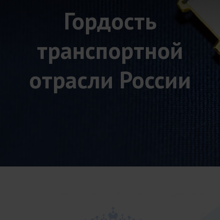
Гордость
транспортной
отрасли России