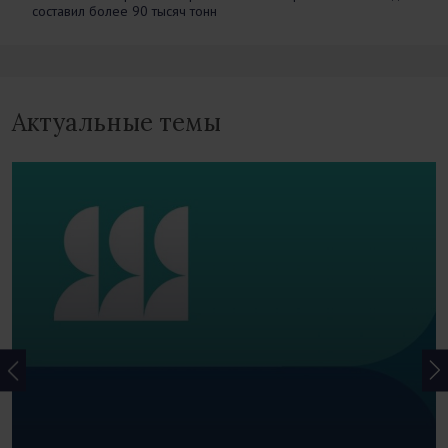
составил более 90 тысяч тонн
Актуальные темы