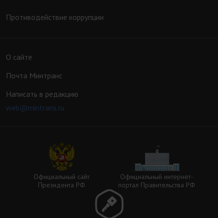
Противодействие коррупции
О сайте
Почта Минтранс
Написать в редакцию
web@mintrans.ru
Официальный сайт
Официальный интернет-
Президента РФ
портал Правительства РФ