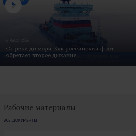
6 Июля 2026
От реки до моря. Как российский флот
обретает второе дыхание
Рабочие материалы
ВСЕ ДОКУМЕНТЫ