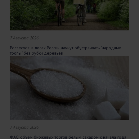
7 Августа 2026
Рослесхоз: в лесах России начнут обустраивать "народные
тропы" без рубки деревьев
7 Августа 2026
ФАС: объем биржевых торгов белым сахаром с начала года