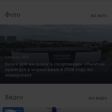
Фото
ВСЕ ФОТО
6 Августа 2026
Более 800 км дорог к спортивным объектам
приведут к нормативам в 2026 году по
нацпроекту
Видео
ВСЕ ВИДЕО