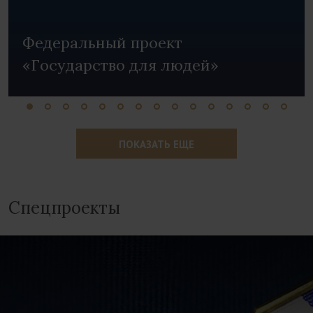
Федеральный проект
«Государство для людей»
ПОКАЗАТЬ ЕЩЕ
Спецпроекты