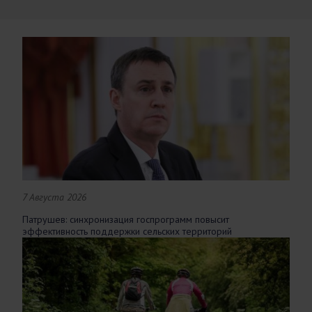
7 Августа 2026
Патрушев: синхронизация госпрограмм повысит
эффективность поддержки сельских территорий