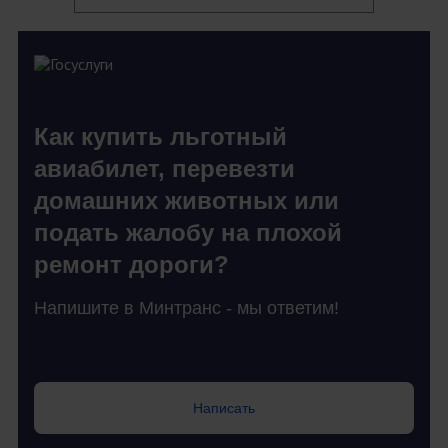
Как купить льготный
авиабилет, перевезти
домашних животных или
подать жалобу на плохой
ремонт дороги?
Напишите в Минтранс - мы ответим!
Написать