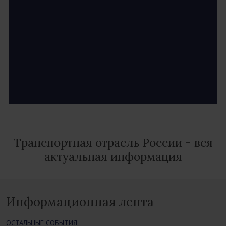
Транспортная отрасль России - вся
актуальная информация
Информационная лента
ОСТАЛЬНЫЕ СОБЫТИЯ