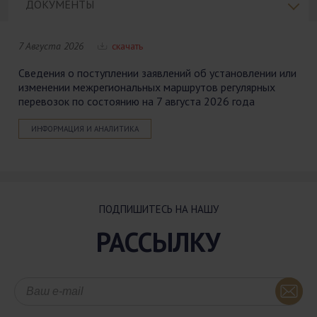
ДОКУМЕНТЫ
7 Августа 2026
скачать
Сведения о поступлении заявлений об установлении или
изменении межрегиональных маршрутов регулярных
перевозок по состоянию на 7 августа 2026 года
ИНФОРМАЦИЯ И АНАЛИТИКА
ПОДПИШИТЕСЬ НА НАШУ
РАССЫЛКУ