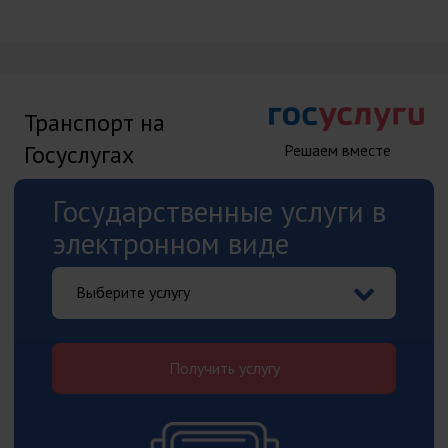
Транспорт на
Госуслугах
Решаем вместе
Государственные услуги в
электронном виде
Выберите услугу
Получить услугу