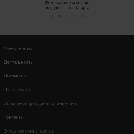
Федеральное дорожное
агентство
Министерство
Деятельность
Документы
Пресс-служба
Обращения граждан и организаций
Контакты
Открытое министерство