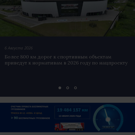
6 Августа 2026
Более 800 км дорог к спортивным объектам
приведут к нормативам в 2026 году по нацпроекту