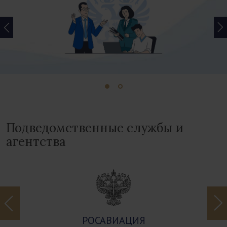
Подведомственные службы и
агентства
РОСАВТОДОР