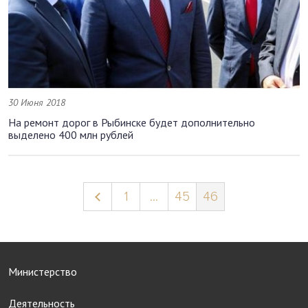
30 Июня 2018
На ремонт дорог в Рыбинске будет дополнительно
выделено 400 млн рублей
1
...
45
46
Министерство
Деятельность