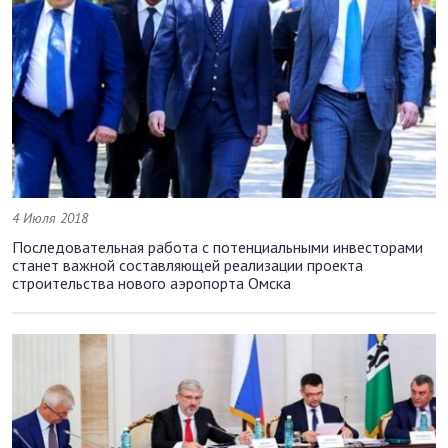
4 Июля 2018
Последовательная работа с потенциальными инвесторами
станет важной составляющей реализации проекта
строительства нового аэропорта Омска