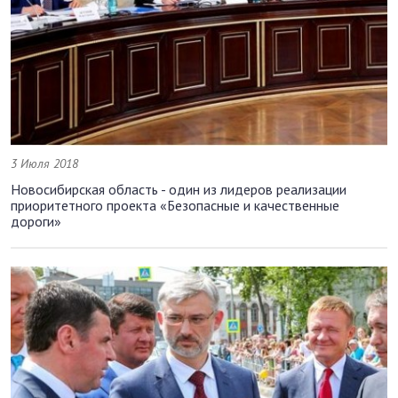
3 Июля 2018
Новосибирская область - один из лидеров реализации
приоритетного проекта «Безопасные и качественные
дороги»