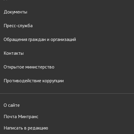
Документы
Пресс-служба
Обращения граждан и организаций
Контакты
Открытое министерство
Противодействие коррупции
О сайте
Почта Минтранс
Написать в редакцию