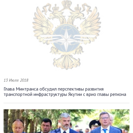
13 Июля 2018
Глава Минтранса обсудил перспективы развития
транспортной инфраструктуры Якутии с врио главы региона