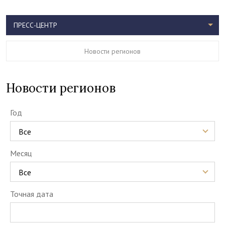
ПРЕСС-ЦЕНТР
Новости регионов
Новости регионов
Год
Все
Месяц
Все
Точная дата