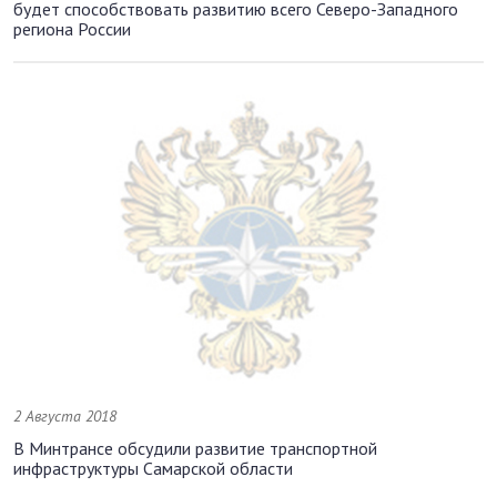
будет способствовать развитию всего Северо-Западного
региона России
2 Августа 2018
В Минтрансе обсудили развитие транспортной
инфраструктуры Самарской области