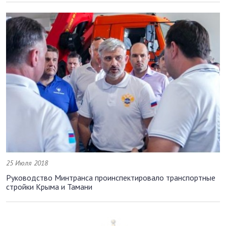
25 Июля 2018
Руководство Минтранса проинспектировало транспортные
стройки Крыма и Тамани