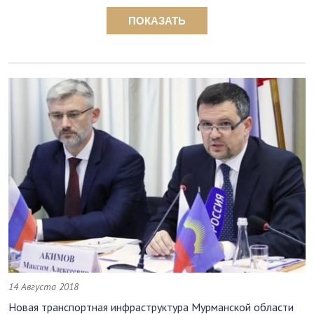
ПОКАЗАТЬ
14 Августа 2018
Новая транспортная инфраструктура Мурманской области