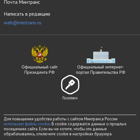
Почта Минтранс
Написать в редакцию
web@mintrans.ru
Официальный сайт
Официальный интернет-
Президента РФ
портал Правительства РФ
Госключ
Для повышения удобства работы с сайтом Минтранса России
использует файлы cookie
. В cookie содержатся данные о прошлых
посещениях сайта. Если вы не хотите, чтобы эти данные
обрабатывались, отключите cookie в настройках браузера.