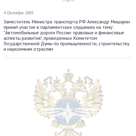
4 Октября 2005
Заместитель Министра транспорта РФ Александр Мишарин
принял участие в парламентских слушаниях на тему:
"Автомобильные дороги России: правовые и финансовые
аспекты развития", проведенных Комитетом
Государственной Думы по промышленности, строительству
и наукоемким отраслям