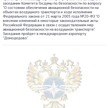
заседании Комитета Госдумы по безопасности по вопросу
"О состоянии обеспечения авиационной безопасности на
объектах воздушного транспорта и ходе исполнения
Федерального закона от 21 марта 2005 года №20-ФЗ "О
внесении изменений в некоторые законодательные акты
Российской Федерации в связи с осуществлением мер
авиационной безопасности на воздушном транспорте".
Заседание пройдет в международном аэропорту
"Домодедово".