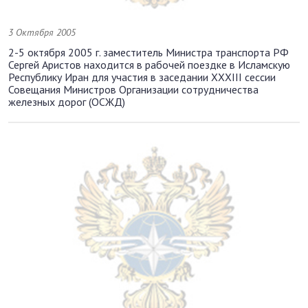
3 Октября 2005
2-5 октября 2005 г. заместитель Министра транспорта РФ
Сергей Аристов находится в рабочей поездке в Исламскую
Республику Иран для участия в заседании XXXIII сессии
Совещания Министров Организации сотрудничества
железных дорог (ОСЖД)