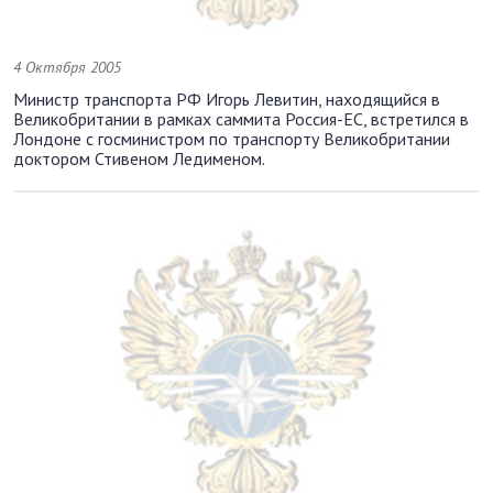
4 Октября 2005
Министр транспорта РФ Игорь Левитин, находящийся в
Великобритании в рамках саммита Россия-ЕС, встретился в
Лондоне с госминистром по транспорту Великобритании
доктором Стивеном Ледименом.