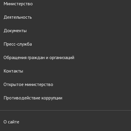
Министерство
Деятельность
Документы
Пресс-служба
Обращения граждан и организаций
Контакты
Открытое министерство
Противодействие коррупции
О сайте