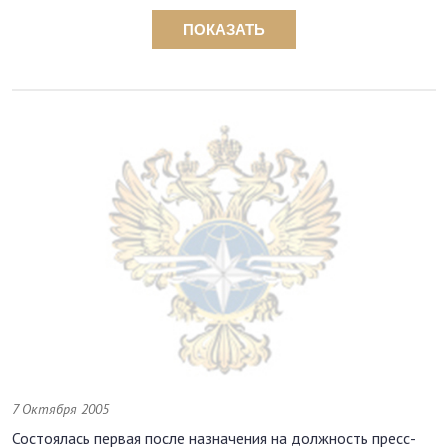
ПОКАЗАТЬ
7 Октября 2005
Состоялась первая после назначения на должность пресс-