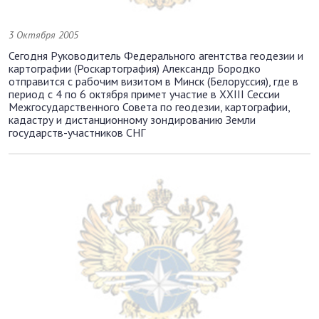
3 Октября 2005
Сегодня Руководитель Федерального агентства геодезии и
картографии (Роскартография) Александр Бородко
отправится с рабочим визитом в Минск (Белоруссия), где в
период с 4 по 6 октября примет участие в XXIII Сессии
Межгосударственного Совета по геодезии, картографии,
кадастру и дистанционному зондированию Земли
государств-участников СНГ