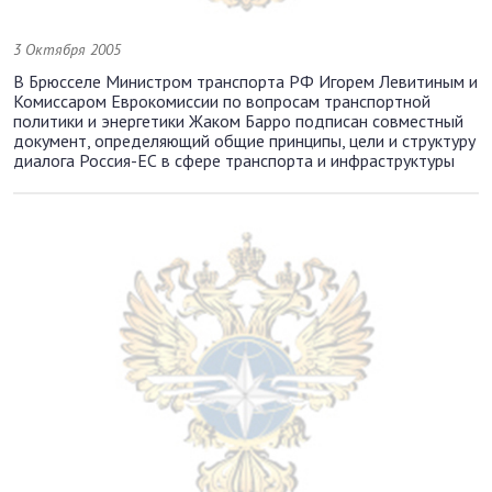
3 Октября 2005
В Брюсселе Министром транспорта РФ Игорем Левитиным и
Комиссаром Еврокомиссии по вопросам транспортной
политики и энергетики Жаком Барро подписан совместный
документ, определяющий общие принципы, цели и структуру
диалога Россия-ЕС в сфере транспорта и инфраструктуры