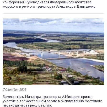
конференция Руководителя Федерального агентства
морского и речного транспорта Александра Давыденко
7 Октября 2005
Заместитель Министра транспорта А.Мишарин принял
участие в торжественном вводе в эксплуатацию мостового
перехода через реку Ветлуга.