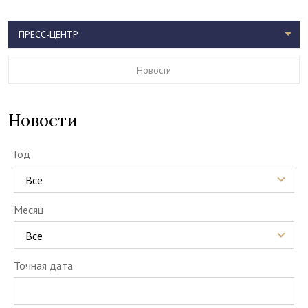
ПРЕСС-ЦЕНТР
Новости
Новости
Год
Все
Месяц
Все
Точная дата