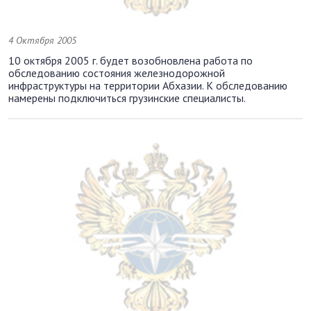
4 Октября 2005
10 октября 2005 г. будет возобновлена работа по
обследованию состояния железнодорожной
инфраструктуры на территории Абхазии. К обследованию
намерены подключиться грузинские специалисты.