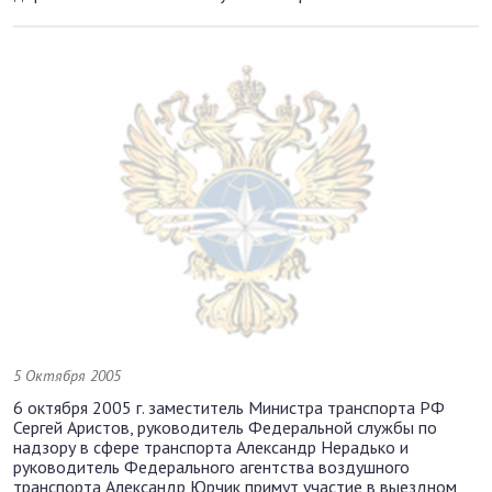
5 Октября 2005
6 октября 2005 г. заместитель Министра транспорта РФ
Сергей Аристов, руководитель Федеральной службы по
надзору в сфере транспорта Александр Нерадько и
руководитель Федерального агентства воздушного
транспорта Александр Юрчик примут участие в выездном