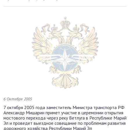
6 Октября 2005
7 октября 2005 года заместитель Министра транспорта РФ
Александр Мишарин примет участие в церемонии открытия
мостового перехода через реку Ветлуга в Республике Марий
Эл и проведет выездное совещание по проблемам развития
дорожного хозяйства Республики Марий Эл