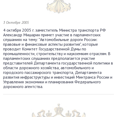
3 Октября 2005
4 октября 2005 г. заместитель Министра транспорта РФ
Александр Мишарин примет участие в парламентских
слушаниях на тему: "Автомобильные дороги России:
правовые и финансовые аспекты развития", которые
проводит Комитет Государственной Думы по
промышленности, строительству и наукоемким отраслям. В
парламентских слушаниях предполагается участие
представителей Департамента государственной политики в
области дорожного хозяйства, автомобильного и
городского пассажирского транспорта, Департамента
развития инфраструктуры и инвестиций Минтранса России и
Управления экономики и планирования Федерального
дорожного агентства.