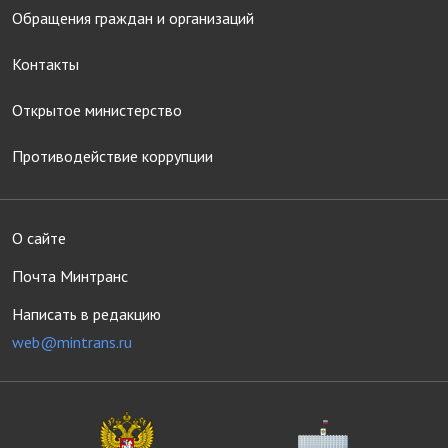
Обращения граждан и организаций
Контакты
Открытое министерство
Противодействие коррупции
О сайте
Почта Минтранс
Написать в редакцию
web@mintrans.ru