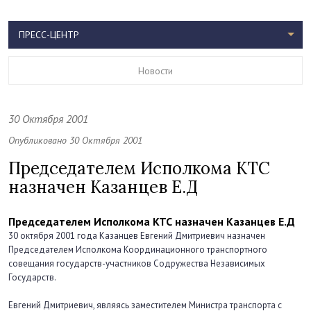
ПРЕСС-ЦЕНТР
Новости
30 Октября 2001
Опубликовано 30 Октября 2001
Председателем Исполкома КТС
назначен Казанцев Е.Д
Председателем Исполкома КТС назначен Казанцев Е.Д
30 октября 2001 года Казанцев Евгений Дмитриевич назначен
Председателем Исполкома Координационного транспортного
совещания государств-участников Содружества Независимых
Государств.
Евгений Дмитриевич, являясь заместителем Министра транспорта с