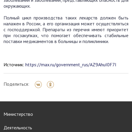
заболеваний и заболеваний, представляющих опасность для
окружающих.
Полный цикл производства таких лекарств должен быть
налажен в России, а его организация может осуществляться
с господдержкой. Препараты из перечня имеют приоритет
при госзакупках, что помогает обеспечивать стабильные
поставки медикаментов в больницы и поликлиники.
Источник:
https://max.ru/government_rus/AZ9AhuI0F7I
Поделиться:
Министерство
Деятельность