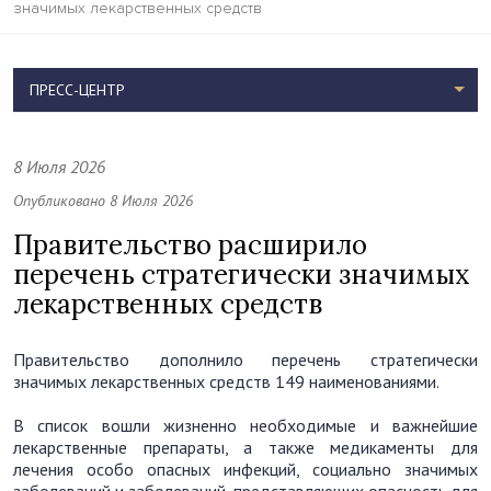
значимых лекарственных средств
ПРЕСС-ЦЕНТР
8 Июля 2026
Опубликовано 8 Июля 2026
Правительство расширило
перечень стратегически значимых
лекарственных средств
Правительство дополнило перечень стратегически
значимых лекарственных средств 149 наименованиями.
В список вошли жизненно необходимые и важнейшие
лекарственные препараты, а также медикаменты для
лечения особо опасных инфекций, социально значимых