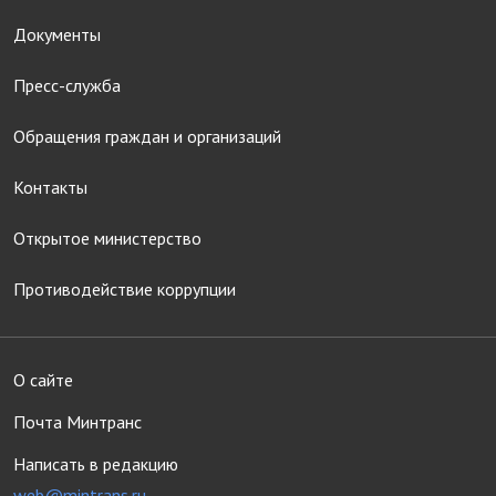
Документы
Пресс-служба
Обращения граждан и организаций
Контакты
Открытое министерство
Противодействие коррупции
О сайте
Почта Минтранс
Написать в редакцию
web@mintrans.ru