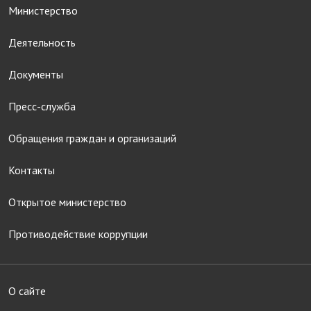
Министерство
Деятельность
Документы
Пресс-служба
Обращения граждан и организаций
Контакты
Открытое министерство
Противодействие коррупции
О сайте