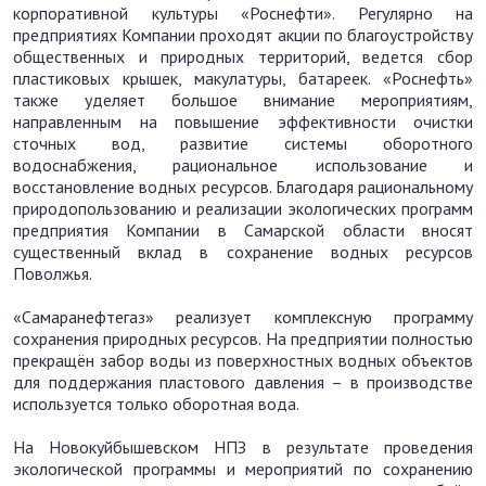
корпоративной культуры «Роснефти». Регулярно на
предприятиях Компании проходят акции по благоустройству
общественных и природных территорий, ведется сбор
пластиковых крышек, макулатуры, батареек. «Роснефть»
также уделяет большое внимание мероприятиям,
направленным на повышение эффективности очистки
сточных вод, развитие системы оборотного
водоснабжения, рациональное использование и
восстановление водных ресурсов. Благодаря рациональному
природопользованию и реализации экологических программ
предприятия Компании в Самарской области вносят
существенный вклад в сохранение водных ресурсов
Поволжья.
«Самаранефтегаз» реализует комплексную программу
сохранения природных ресурсов. На предприятии полностью
прекращён забор воды из поверхностных водных объектов
для поддержания пластового давления – в производстве
используется только оборотная вода.
На Новокуйбышевском НПЗ в результате проведения
экологической программы и мероприятий по сохранению