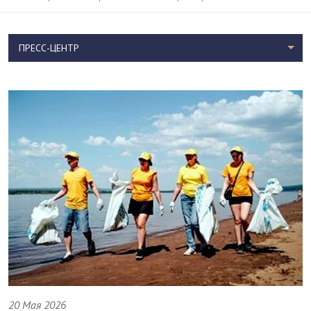
ПРЕСС-ЦЕНТР
20 Мая 2026