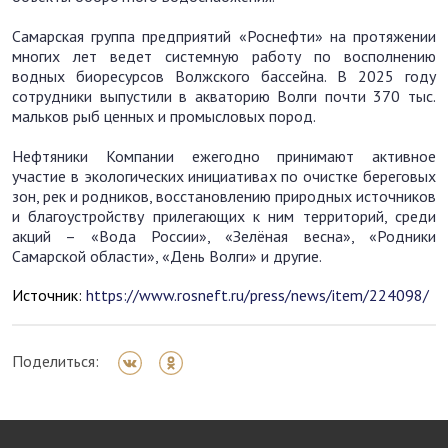
Самарская группа предприятий «Роснефти» на протяжении
многих лет ведет системную работу по восполнению
водных биоресурсов Волжского бассейна. В 2025 году
сотрудники выпустили в акваторию Волги почти 370 тыс.
мальков рыб ценных и промысловых пород.
Нефтяники Компании ежегодно принимают активное
участие в экологических инициативах по очистке береговых
зон, рек и родников, восстановлению природных источников
и благоустройству прилегающих к ним территорий, среди
акций – «Вода России», «Зелёная весна», «Родники
Самарской области», «День Волги» и другие.
Источник:
https://www.rosneft.ru/press/news/item/224098/
Поделиться: