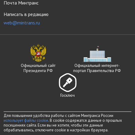
Почта Минтранс
Написать в редакцию
web@mintrans.ru
Официальный сайт
Официальный интернет-
Президента РФ
портал Правительства РФ
Госключ
Для повышения удобства работы с сайтом Минтранса России
использует файлы cookie
. В cookie содержатся данные о прошлых
посещениях сайта. Если вы не хотите, чтобы эти данные
обрабатывались, отключите cookie в настройках браузера.