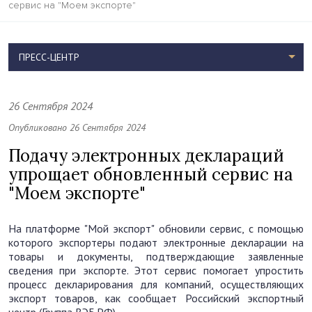
сервис на "Моем экспорте"
ПРЕСС-ЦЕНТР
26 Сентября 2024
Опубликовано 26 Сентября 2024
Подачу электронных деклараций
упрощает обновленный сервис на
"Моем экспорте"
На платформе "Мой экспорт" обновили сервис, с помощью
которого экспортеры подают электронные декларации на
товары и документы, подтверждающие заявленные
сведения при экспорте. Этот сервис помогает упростить
процесс декларирования для компаний, осуществляющих
экспорт товаров, как сообщает Российский экспортный