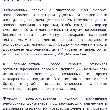
центр (Группа ВЭБ.РФ).
"Обновленный сервис на платформе "Мой экспорт"
предоставляет экспортерам удобный и эффективный
инструмент для подачи деклараций. Мы стремимся сделать
процесс максимально простым, чтобы каждый экспортер
смог, не прибегая к дополнительным услугам посредников,
бесплатно подать таможенную декларацию на нашей
платформе. Это еще один шаг к повышению доступности
экспортной деятельности для предпринимателей и вклад в
достижение национальных целей", - отметил директор по
экспортной политике и анализу РЭЦ Михаил Снег.
К преимуществам нового сервиса относится
автоматизированная проверка декларации, возможность
использования деклараций, созданных в других
декларантских продуктах. Это позволяет экспортерам
быстро и удобно подавать декларации, а также
минимизировать риски ошибок и задержек.
Функции, предусмотренные услугой: размещение
электронных документов, подтверждающих заявленные в
декларации сведения на товары, заполнение и проверка