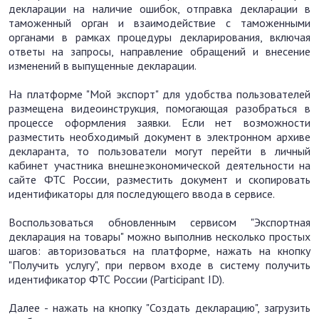
декларации на наличие ошибок, отправка декларации в
таможенный орган и взаимодействие с таможенными
органами в рамках процедуры декларирования, включая
ответы на запросы, направление обращений и внесение
изменений в выпущенные декларации.
На платформе "Мой экспорт" для удобства пользователей
размещена видеоинструкция, помогающая разобраться в
процессе оформления заявки. Если нет возможности
разместить необходимый документ в электронном архиве
декларанта, то пользователи могут перейти в личный
кабинет участника внешнеэкономической деятельности на
сайте ФТС России, разместить документ и скопировать
идентификаторы для последующего ввода в сервисе.
Воспользоваться обновленным сервисом "Экспортная
декларация на товары" можно выполнив несколько простых
шагов: авторизоваться на платформе, нажать на кнопку
"Получить услугу", при первом входе в систему получить
идентификатор ФТС России (Participant ID).
Далее - нажать на кнопку "Создать декларацию", загрузить