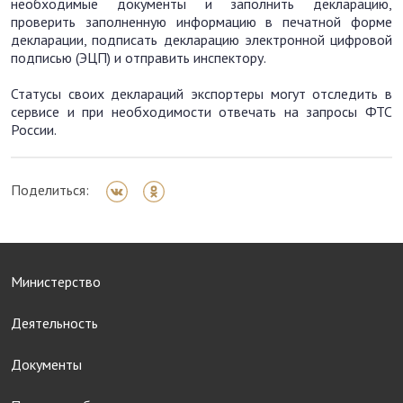
необходимые документы и заполнить декларацию,
проверить заполненную информацию в печатной форме
декларации, подписать декларацию электронной цифровой
подписью (ЭЦП) и отправить инспектору.
Статусы своих деклараций экспортеры могут отследить в
сервисе и при необходимости отвечать на запросы ФТС
России.
Поделиться:
Министерство
Деятельность
Документы