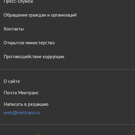
Пресс-служба
Обращения граждан и организаций
Контакты
Открытое министерство
Противодействие коррупции
О сайте
Почта Минтранс
Написать в редакцию
web@mintrans.ru