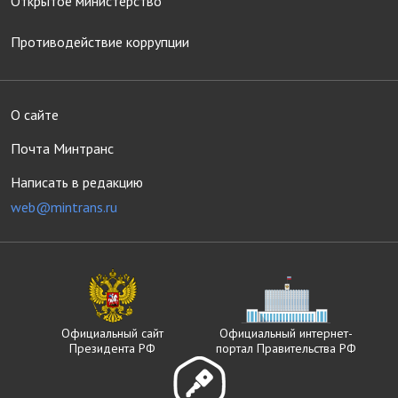
Открытое министерство
Противодействие коррупции
О сайте
Почта Минтранс
Написать в редакцию
web@mintrans.ru
Официальный сайт
Официальный интернет-
Президента РФ
портал Правительства РФ