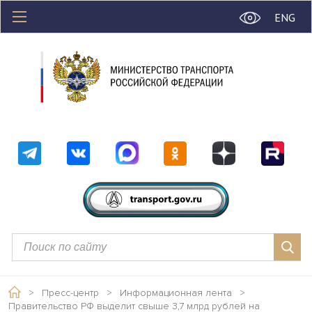
ENG
>
Пресс-центр
>
Информационная лента
>
Правительство РФ выделит свыше 3,7 млрд рублей на