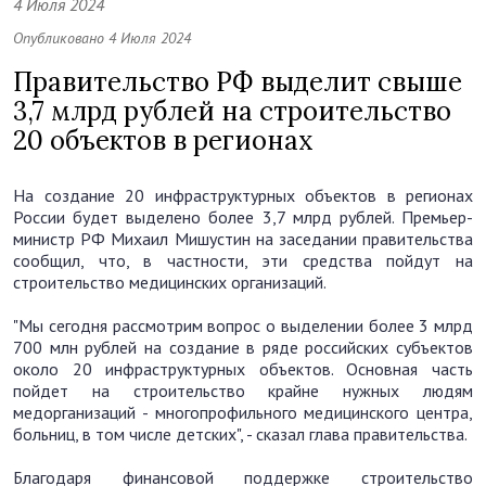
4 Июля 2024
Опубликовано 4 Июля 2024
Правительство РФ выделит свыше
3,7 млрд рублей на строительство
20 объектов в регионах
На создание 20 инфраструктурных объектов в регионах
России будет выделено более 3,7 млрд рублей. Премьер-
министр РФ Михаил Мишустин на заседании правительства
сообщил, что, в частности, эти средства пойдут на
строительство медицинских организаций.
"Мы сегодня рассмотрим вопрос о выделении более 3 млрд
700 млн рублей на создание в ряде российских субъектов
около 20 инфраструктурных объектов. Основная часть
пойдет на строительство крайне нужных людям
медорганизаций - многопрофильного медицинского центра,
больниц, в том числе детских", - сказал глава правительства.
Благодаря финансовой поддержке строительство