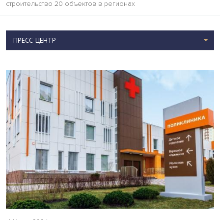
строительство 20 объектов в регионах
ПРЕСС-ЦЕНТР