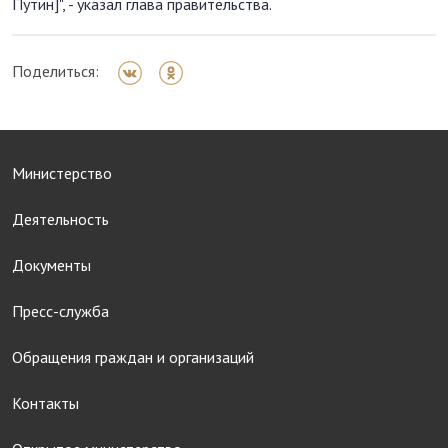
Путин]", - указал глава правительства.
Поделиться:
Министерство
Деятельность
Документы
Пресс-служба
Обращения граждан и организаций
Контакты