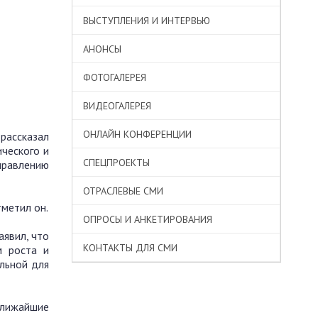
ВЫСТУПЛЕНИЯ И ИНТЕРВЬЮ
АНОНСЫ
ФОТОГАЛЕРЕЯ
ВИДЕОГАЛЕРЕЯ
ОНЛАЙН КОНФЕРЕНЦИИ
ассказал
ческого и
СПЕЦПРОЕКТЫ
правлению
ОТРАСЛЕВЫЕ СМИ
тметил он.
ОПРОСЫ И АНКЕТИРОВАНИЯ
аявил, что
КОНТАКТЫ ДЛЯ СМИ
м роста и
льной для
ближайшие