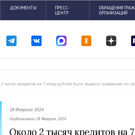
ДОКУМЕНТЫ
ПРЕСС-
ОБРАЩЕНИЯ ГРА
ЦЕНТР
ОРГАНИЗАЦИЙ
2 тысяч кредитов на 7 млрд рублей было выдано гражданам по пр
28 Февраля 2024
Опубликовано 28 Февраля 2024
Около 2 тысяч кредитов на 7