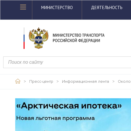
МИНИСТЕРСТВО
ДЕЯТЕЛЬНОСТЬ
>
Пресс-центр
>
Информационная лента
>
Около 