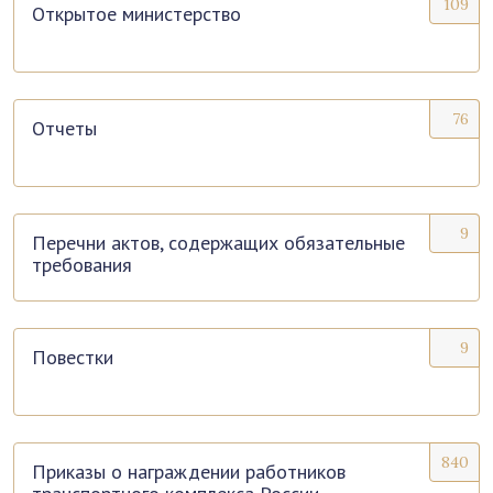
109
Открытое министерство
76
Отчеты
9
Перечни актов, содержащих обязательные
требования
9
Повестки
840
Приказы о награждении работников