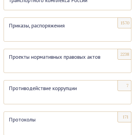
транспортного комплекса России
1570
Приказы, распоряжения
2238
Проекты нормативных правовых актов
7
Противодействие коррупции
171
Протоколы