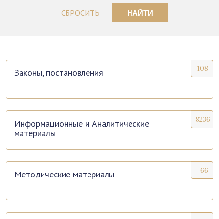
СБРОСИТЬ
НАЙТИ
108
Законы, постановления
8236
Информационные и Аналитические
материалы
66
Методические материалы