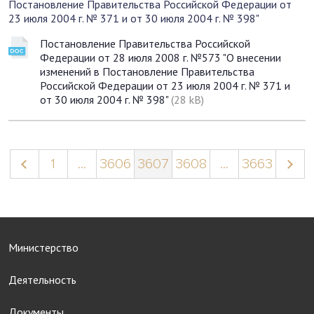
Постановление Правительства Российской Федерации от
23 июля 2004 г. № 371 и от 30 июля 2004 г. № 398"
Постановление Правительства Российской
Федерации от 28 июля 2008 г. №573 "О внесении
изменений в Постановление Правительства
Российской Федерации от 23 июля 2004 г. № 371 и
от 30 июля 2004 г. № 398"
(28 kB)
1
...
3606
3607
3608
...
3663
Министерство
Деятельность
Документы