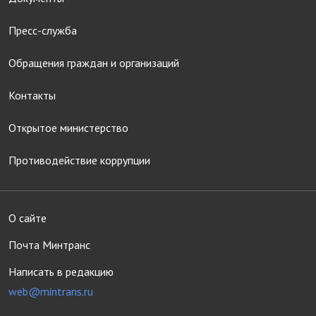
Пресс-служба
Обращения граждан и организаций
Контакты
Открытое министерство
Противодействие коррупции
О сайте
Почта Минтранс
Написать в редакцию
web@mintrans.ru