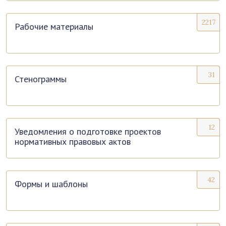
2217
Рабочие материалы
31
Стенограммы
12
Уведомления о подготовке проектов
нормативных правовых актов
42
Формы и шаблоны