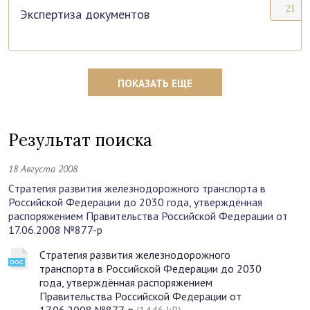
21
Экспертиза документов
ПОКАЗАТЬ ЕЩЕ
Результат поиска
18 Августа 2008
Cтратегия развития железнодорожного транспорта в
Российской Федерации до 2030 года, утверждённая
распоряжением Правительства Российской Федерации от
17.06.2008 №877-р
Cтратегия развития железнодорожного
транспорта в Российской Федерации до 2030
года, утверждённая распоряжением
Правительства Российской Федерации от