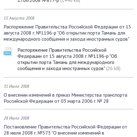
17.06.2008 №877-р
(1446 kB)
15 Августа 2008
Распоряжение Правительства Российской Федерации от 15
августа 2008 г. №1196-р "Об открытии порта Тамань для
международного сообщения и захода иностранных судов"
Распоряжение Правительства Российской
Федерации от 15 августа 2008 г. №1196-р "Об
открытии порта Тамань для международного
сообщения и захода иностранных судов"
(26 kB)
31 Июля 2008
О внесении изменений в приказ Министерства транспорта
Российской Федерации от 03 марта 2006 г. № 28
28 Июля 2008
Постановление Правительства Российской Федерации от
28 июля 2008 г. №573 "О внесении изменений в