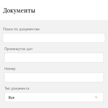
Документы
Поиск по документам
Промежуток дат
Номер
Тип документа
Все