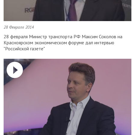
28 Февраля 2014
28 февраля Министр транспорта РФ Максим Соколов на
Красноярском экономическом форуме дал интервью
"Российской газете"