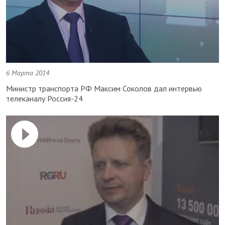
6 Марта 2014
Министр транспорта РФ Максим Соколов дал интервью
телеканалу Россия-24