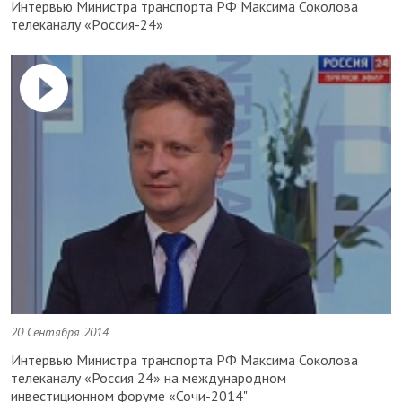
Интервью Министра транспорта PФ Максима Соколова
телеканалу «Pоссия-24»
20 Сентября 2014
Интервью Министра транспорта РФ Максима Соколова
телеканалу «Россия 24» на международном
инвестиционном форуме «Сочи-2014"