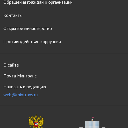
Обращения граждан и организаций
Контакты
Открытое министерство
Противодействие коррупции
О сайте
Почта Минтранс
Написать в редакцию
web@mintrans.ru