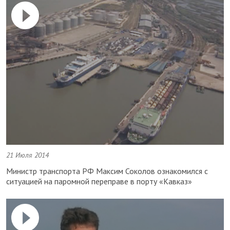
21 Июля 2014
Министр транспорта РФ Максим Соколов ознакомился с
ситуацией на паромной переправе в порту «Кавказ»