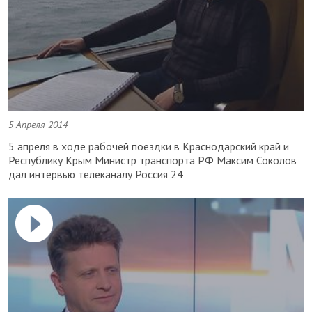
5 Апреля 2014
5 апреля в ходе рабочей поездки в Краснодарский край и
Республику Крым Министр транспорта РФ Максим Соколов
дал интервью телеканалу Россия 24