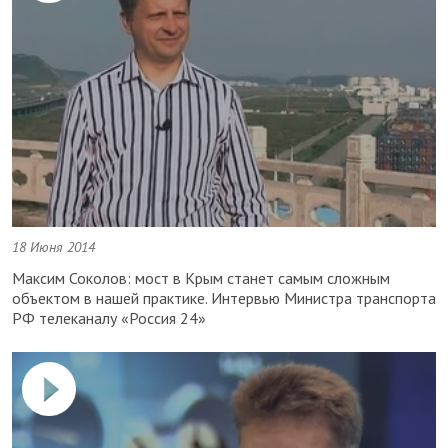
18 Июня 2014
Максим Соколов: мост в Крым станет самым сложным
объектом в нашей практике. Интервью Министра транспорта
РФ телеканалу «Россия 24»