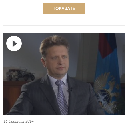
ПОКАЗАТЬ
16 Октября 2014