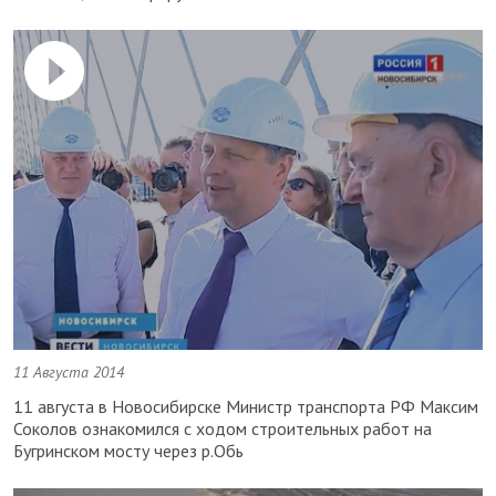
11 Августа 2014
11 августа в Новосибирске Министр транспорта РФ Максим
Соколов ознакомился с ходом строительных работ на
Бугринском мосту через р.Обь