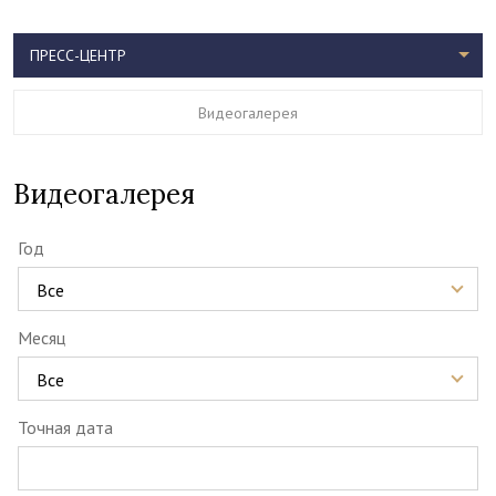
ПРЕСС-ЦЕНТР
Видеогалерея
Видеогалерея
Год
Все
Месяц
Все
Точная дата