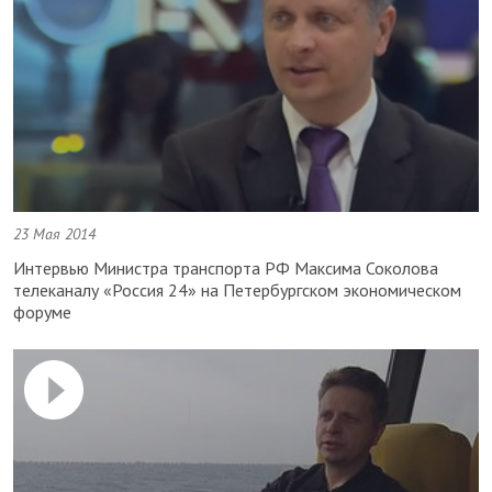
23 Мая 2014
Интервью Министра транспорта РФ Максима Соколова
телеканалу «Россия 24» на Петербургском экономическом
форуме