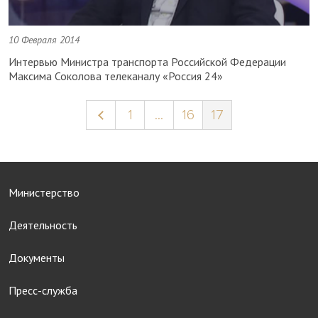
10 Февраля 2014
Интервью Министра транспорта Российской Федерации
Максима Соколова телеканалу «Россия 24»
1
...
16
17
Министерство
Деятельность
Документы
Пресс-служба