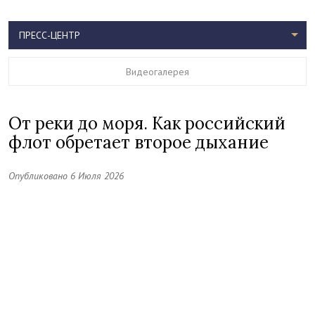
ПРЕСС-ЦЕНТР
Видеогалерея
От реки до моря. Как российский
флот обретает второе дыхание
Опубликовано 6 Июля 2026