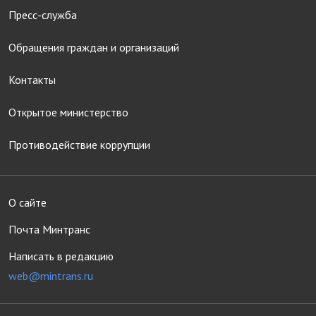
Пресс-служба
Обращения граждан и организаций
Контакты
Открытое министерство
Противодействие коррупции
О сайте
Почта Минтранс
Написать в редакцию
web@mintrans.ru