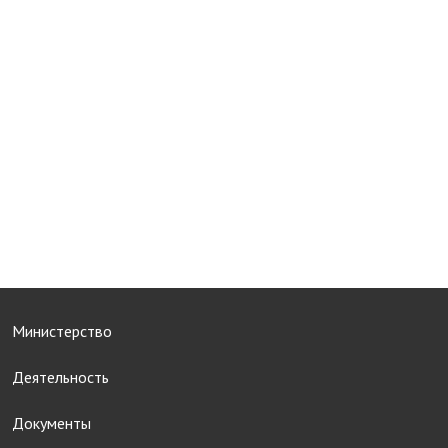
Министерство
Деятельность
Документы