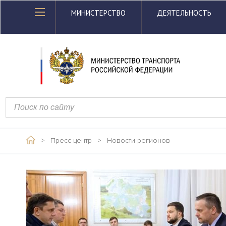
МИНИСТЕРСТВО
ДЕЯТЕЛЬНОСТЬ
>
Пресс-центр
>
Новости регионов