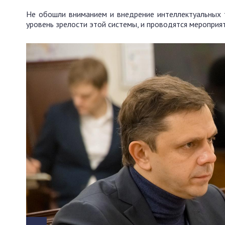
Не обошли вниманием и внедрение интеллектуальных т
уровень зрелости этой системы, и проводятся мероприя