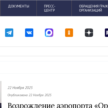
ДОКУМЕНТЫ
ПРЕСС-
ОБРАЩЕНИЯ ГРА
ЦЕНТР
ОРГАНИЗАЦИЙ
22 Ноября 2025
Опубликовано 22 Ноября 2025
Возрождение аэропорта «Ор