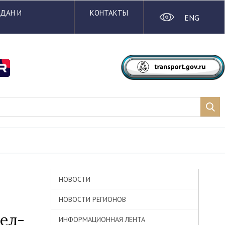
ЖДАН И
КОНТАКТЫ
ENG
НОВОСТИ
НОВОСТИ РЕГИОНОВ
ел-
ИНФОРМАЦИОННАЯ ЛЕНТА