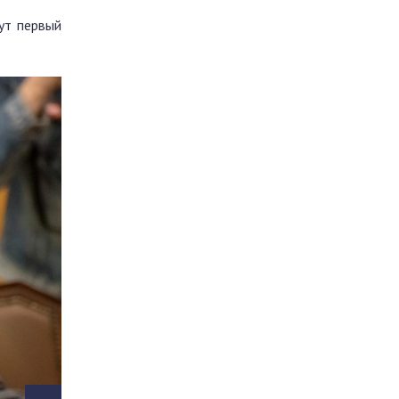
ут первый