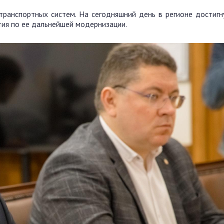
ранспортных систем. На сегодняшний день в регионе достигн
тия по ее дальнейшей модернизации.