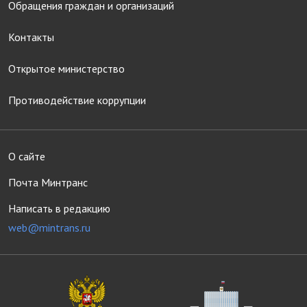
Обращения граждан и организаций
Контакты
Открытое министерство
Противодействие коррупции
О сайте
Почта Минтранс
Написать в редакцию
web@mintrans.ru