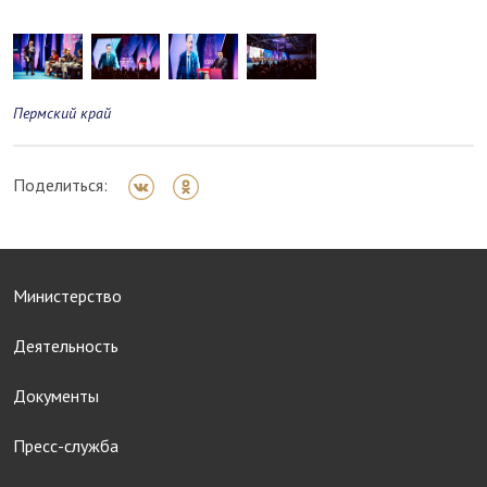
Пермский край
Поделиться:
Министерство
Деятельность
Документы
Пресс-служба