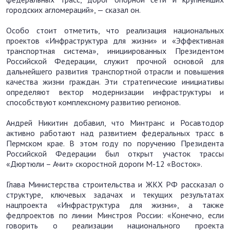
городских агломераций», — сказал он.
Особо стоит отметить, что реализация национальных
проектов «Инфраструктура для жизни» и «Эффективная
транспортная система», инициированных Президентом
Российской Федерации, служит прочной основой для
дальнейшего развития транспортной отрасли и повышения
качества жизни граждан. Эти стратегические инициативы
определяют вектор модернизации инфраструктуры и
способствуют комплексному развитию регионов.
Андрей Никитин добавил, что Минтранс и Росавтодор
активно работают над развитием федеральных трасс в
Пермском крае. В этом году по поручению Президента
Российской Федерации был открыт участок трассы
«Дюртюли – Ачит» скоростной дороги М-12 «Восток».
Глава Министерства строительства и ЖКХ РФ рассказал о
структуре, ключевых задачах и текущих результатах
нацпроекта «Инфраструктура для жизни», а также
федпроектов по линии Минстроя России: «Конечно, если
говорить о реализации национального проекта