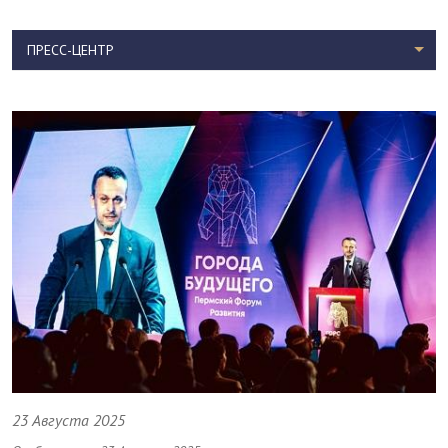
ПРЕСС-ЦЕНТР
23 Августа 2025