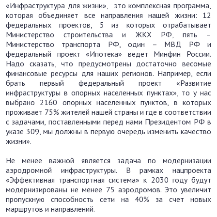
«Инфраструктура для жизни», это комплексная программа,
которая объединяет все направления нашей жизни: 12
федеральных проектов, 5 из которых отрабатывает
Министерство строительства и ЖКХ РФ, пять –
Министерство транспорта РФ, один – МВД РФ и
федеральный проект «Ипотека» ведет Минфин России.
Надо сказать, что предусмотрены достаточно весомые
финансовые ресурсы для наших регионов. Например, если
брать первый федеральный проект «Развитие
инфраструктуры в опорных населенных пунктах», то у нас
выбрано 2160 опорных населенных пунктов, в которых
проживает 75% жителей нашей страны и где в соответствии
с задачами, поставленными перед нами Президентом РФ в
указе 309, мы должны в первую очередь изменить качество
жизни».
Не менее важной является задача по модернизации
аэродромной инфраструктуры. В рамках нацпроекта
«Эффективная транспортная система» к 2030 году будут
модернизированы не менее 75 аэродромов. Это увеличит
пропускную способность сети на 40% за счет новых
маршрутов и направлений.