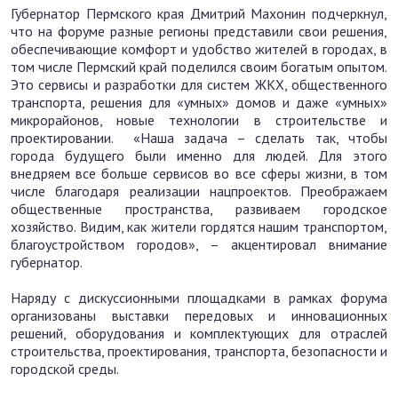
Губернатор Пермского края Дмитрий Махонин подчеркнул,
что на форуме разные регионы представили свои решения,
обеспечивающие комфорт и удобство жителей в городах, в
том числе Пермский край поделился своим богатым опытом.
Это сервисы и разработки для систем ЖКХ, общественного
транспорта, решения для «умных» домов и даже «умных»
микрорайонов, новые технологии в строительстве и
проектировании. «Наша задача – сделать так, чтобы
города будущего были именно для людей. Для этого
внедряем все больше сервисов во все сферы жизни, в том
числе благодаря реализации нацпроектов. Преображаем
общественные пространства, развиваем городское
хозяйство. Видим, как жители гордятся нашим транспортом,
благоустройством городов», – акцентировал внимание
губернатор.
Наряду с дискуссионными площадками в рамках форума
организованы выставки передовых и инновационных
решений, оборудования и комплектующих для отраслей
строительства, проектирования, транспорта, безопасности и
городской среды.