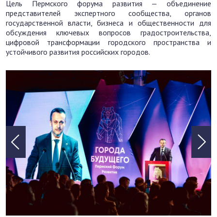
Цель Пермского форума развития — объединение
представителей экспертного сообщества, органов
государственной власти, бизнеса и общественности для
обсуждения ключевых вопросов градостроительства,
цифровой трансформации городского пространства и
устойчивого развития российских городов.