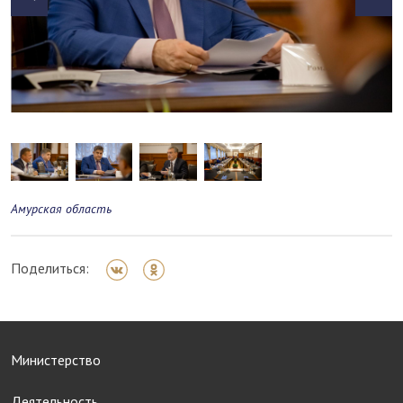
Амурская область
Поделиться:
Министерство
Деятельность