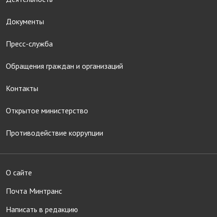
Документы
Пресс-служба
Обращения граждан и организаций
Контакты
Открытое министерство
Противодействие коррупции
О сайте
Почта Минтранс
Написать в редакцию