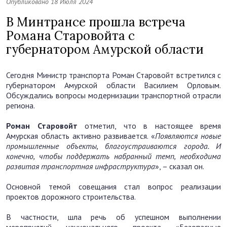
Опубликовано 18 Июля 2024
В Минтрансе прошла встреча
Романа Старовойта с
губернатором Амурской области
Сегодня Министр транспорта Роман Старовойт встретился с
губернатором Амурской области Василием Орловым.
Обсуждались вопросы модернизации транспортной отрасли
региона.
Роман Старовойт
отметил, что в настоящее время
Амурская область активно развивается. «
Появляются новые
промышленные объекты, благоустраиваются города. И
конечно, чтобы поддержать набранный темп, необходима
развитая транспортная инфраструктура
», – сказал он.
Основной темой совещания стал вопрос реализации
проектов дорожного строительства.
В частности, шла речь об успешном выполнении