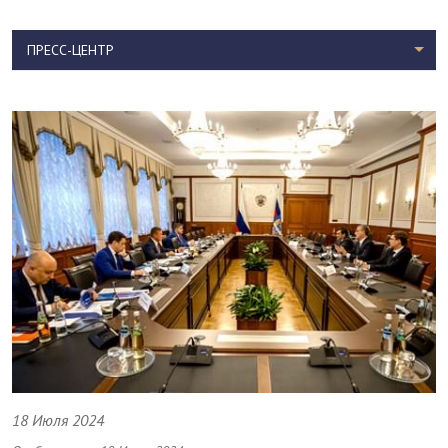
ПРЕСС-ЦЕНТР
18 Июля 2024