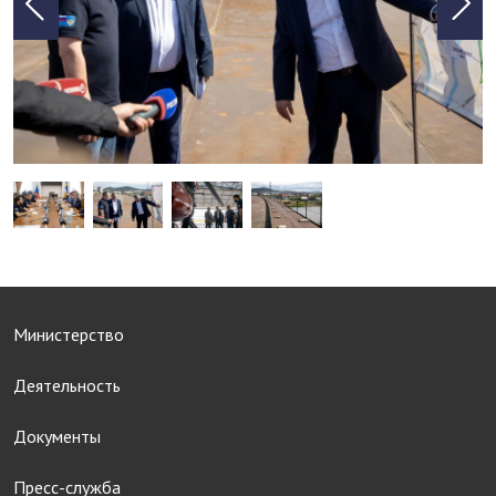
Министерство
Деятельность
Документы
Пресс-служба