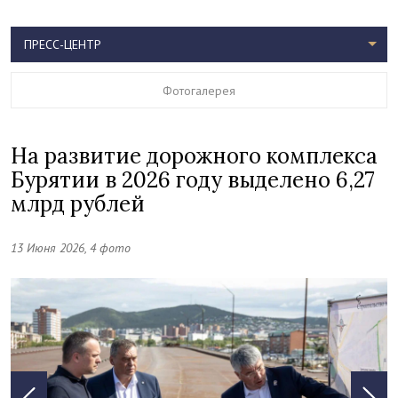
ПРЕСС-ЦЕНТР
Фотогалерея
На развитие дорожного комплекса
Бурятии в 2026 году выделено 6,27
млрд рублей
13 Июня 2026, 4 фото