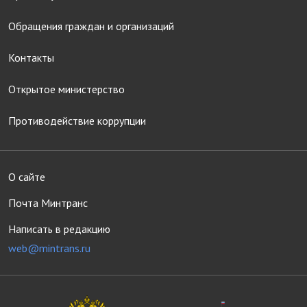
Обращения граждан и организаций
Контакты
Открытое министерство
Противодействие коррупции
О сайте
Почта Минтранс
Написать в редакцию
web@mintrans.ru