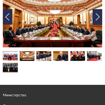
Министерство