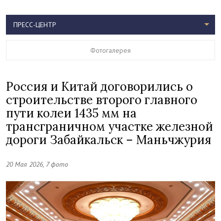
ПРЕСС-ЦЕНТР
Фотогалерея
Россия и Китай договорились о
строительстве второго главного
пути колеи 1435 мм на
трансграничном участке железной
дороги Забайкальск – Маньчжурия
20 Мая 2026, 7 фото