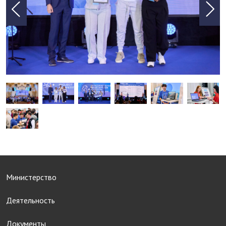
Министерство
Деятельность
Документы