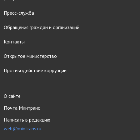
Пресс-служба
Обращения граждан и организаций
Контакты
Открытое министерство
Противодействие коррупции
О сайте
Почта Минтранс
Написать в редакцию
web@mintrans.ru