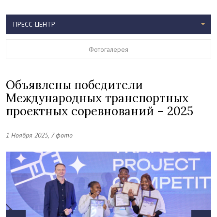
ПРЕСС-ЦЕНТР
Фотогалерея
Объявлены победители
Международных транспортных
проектных соревнований – 2025
1 Ноября 2025, 7 фото