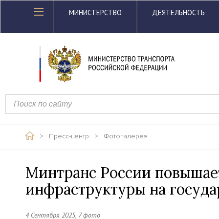
МИНИСТЕРСТВО
ДЕЯТЕЛЬНОСТЬ
>
Пресс-центр
>
Фотогалерея
Минтранс России повышае
инфраструктуры на госуда
4 Сентября 2025, 7 фото