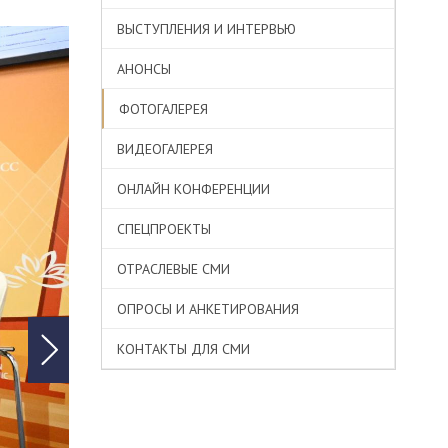
ВЫСТУПЛЕНИЯ И ИНТЕРВЬЮ
АНОНСЫ
ФОТОГАЛЕРЕЯ
ВИДЕОГАЛЕРЕЯ
ОНЛАЙН КОНФЕРЕНЦИИ
СПЕЦПРОЕКТЫ
ОТРАСЛЕВЫЕ СМИ
ОПРОСЫ И АНКЕТИРОВАНИЯ
КОНТАКТЫ ДЛЯ СМИ