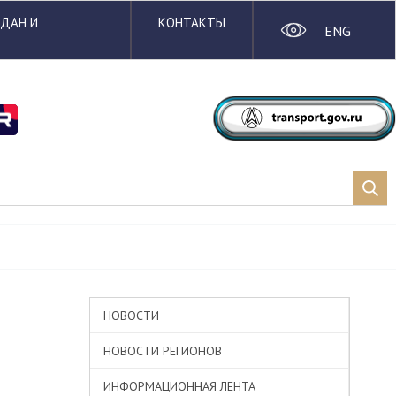
ЖДАН И
КОНТАКТЫ
ENG
НОВОСТИ
НОВОСТИ РЕГИОНОВ
ИНФОРМАЦИОННАЯ ЛЕНТА