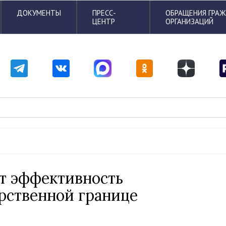
ДОКУМЕНТЫ
ПРЕСС-
ОБРАЩЕНИЯ ГРА
ЦЕНТР
ОРГАНИЗАЦИЙ
т эффективность
рственной границе