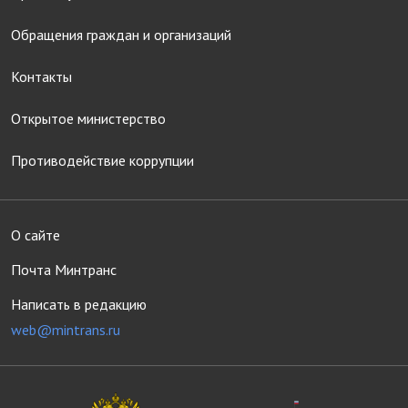
Обращения граждан и организаций
Контакты
Открытое министерство
Противодействие коррупции
О сайте
Почта Минтранс
Написать в редакцию
web@mintrans.ru