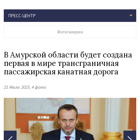
ПРЕСС-ЦЕНТР
Фотогалерея
В Амурской области будет создана
первая в мире трансграничная
пассажирская канатная дорога
21 Июля 2025, 4 фото