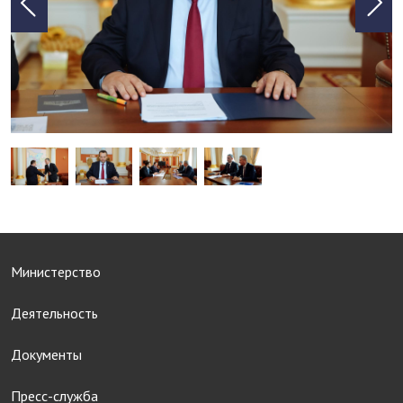
Министерство
Деятельность
Документы
Пресс-служба