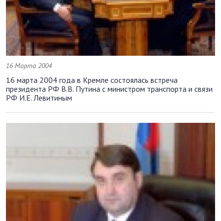
16 Марта 2004
16 марта 2004 года в Кремле состоялась встреча
президента РФ В.В. Путина с министром транспорта и связи
РФ И.Е. Левитиным