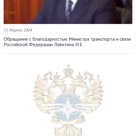
15 Марта 2004
Обращение с благодарностью Министра транспорта и связи
Российской Федерации Левитина И.Е.