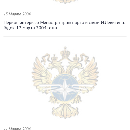
15 Марта 2004
Первое интервью Министра транспорта и связи И.Левитина.
Гудок. 12 марта 2004 года
11 Марта 2004