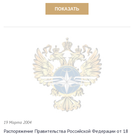
ПОКАЗАТЬ
19 Марта 2004
Распоряжение Правительства Российской Федерации от 18