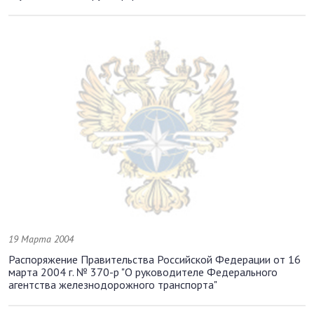
19 Марта 2004
Распоряжение Правительства Российской Федерации от 16
марта 2004 г. № 370-р "О руководителе Федерального
агентства железнодорожного транспорта"