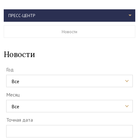
ПРЕСС-ЦЕНТР
Новости
Новости
Год
Все
Месяц
Все
Точная дата