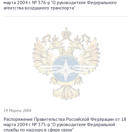
марта 2004 г. № 376-р "О руководителе Федерального
агентства воздушного транспорта"
19 Марта 2004
Распоряжение Правительства Российской Федерации от 18
марта 2004 г. № 375-р "О руководителе Федеральной
службы по надзору в сфере связи"