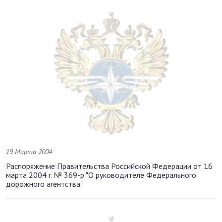
19 Марта 2004
Распоряжение Правительства Российской Федерации от 16
марта 2004 г. № 369-р "О руководителе Федерального
дорожного агентства"