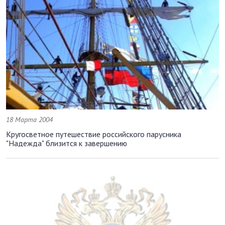
18 Марта 2004
Кругосветное путешествие российского парусника
"Надежда" близится к завершению