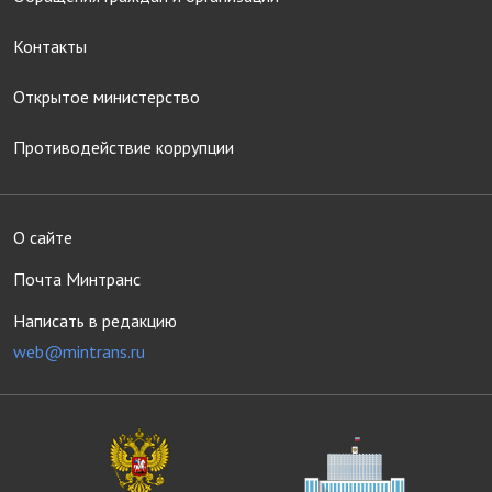
Контакты
Открытое министерство
Противодействие коррупции
О сайте
Почта Минтранс
Написать в редакцию
web@mintrans.ru