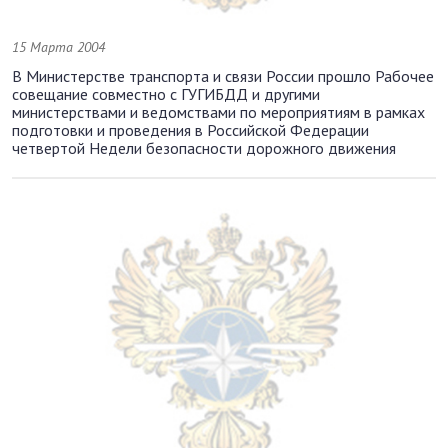
15 Марта 2004
В Министерстве транспорта и связи России прошло Рабочее
совещание совместно с ГУГИБДД и другими
министерствами и ведомствами по мероприятиям в рамках
подготовки и проведения в Российской Федерации
четвертой Недели безопасности дорожного движения