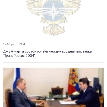
17 Марта 2004
23-24 марта состоится 9-я международная выставка
"ТрансРоссия 2004"