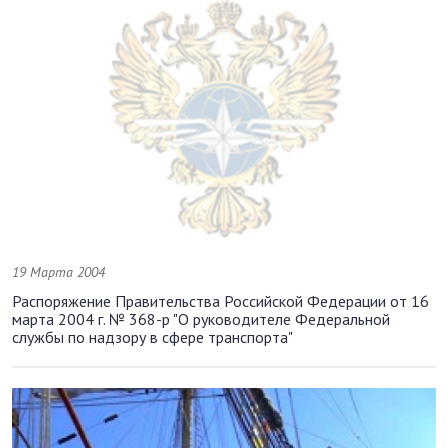
19 Марта 2004
Распоряжение Правительства Российской Федерации от 16
марта 2004 г. № 368-р "О руководителе Федеральной
службы по надзору в сфере транспорта"