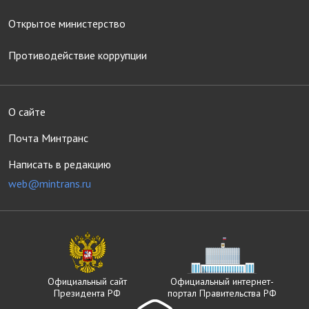
Открытое министерство
Противодействие коррупции
О сайте
Почта Минтранс
Написать в редакцию
web@mintrans.ru
Официальный сайт
Официальный интернет-
Президента РФ
портал Правительства РФ