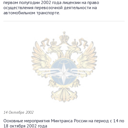
первом полугодии 2002 года лицензии на право
осуществления перевозочной деятельности на
автомобильном транспорте.
14 Октября 2002
Основные мероприятия Минтранса России на период с 14 по
18 октября 2002 года