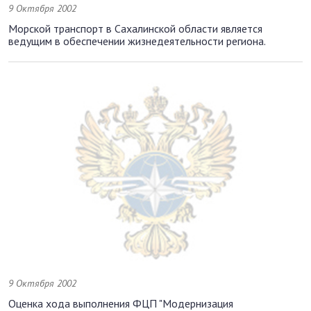
9 Октября 2002
Морской транспорт в Сахалинской области является
ведущим в обеспечении жизнедеятельности региона.
9 Октября 2002
Оценка хода выполнения ФЦП "Модернизация