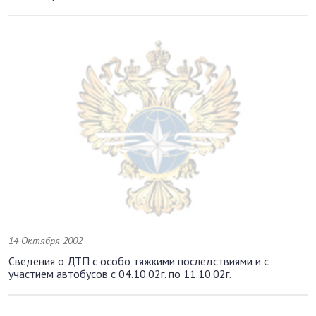
14 Октября 2002
Сведения о ДТП с особо тяжкими последствиями и с
участием автобусов с 04.10.02г. по 11.10.02г.