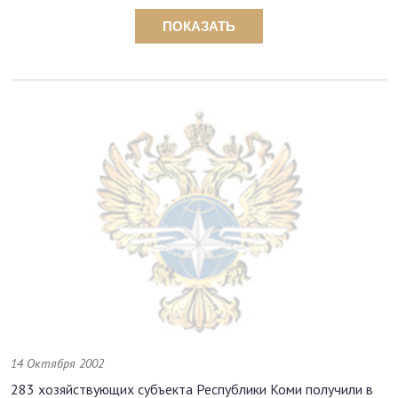
ПОКАЗАТЬ
14 Октября 2002
283 хозяйствующих субъекта Республики Коми получили в