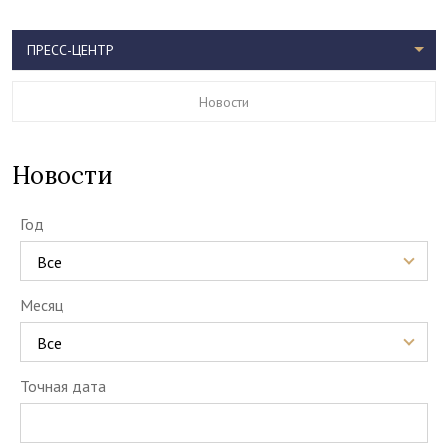
ПРЕСС-ЦЕНТР
Новости
Новости
Год
Все
Месяц
Все
Точная дата