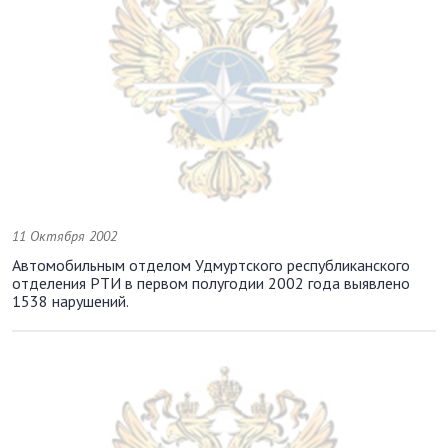
11 Октября 2002
Автомобильным отделом Удмуртского республиканского
отделения РТИ в первом полугодии 2002 года выявлено
1538 нарушений.