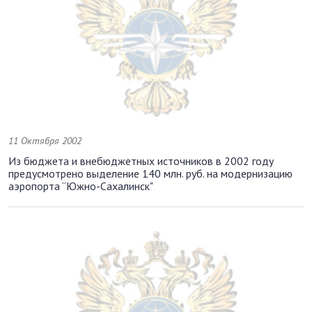
11 Октября 2002
Из бюджета и внебюджетных источников в 2002 году
предусмотрено выделение 140 млн. руб. на модернизацию
аэропорта “Южно-Сахалинск"