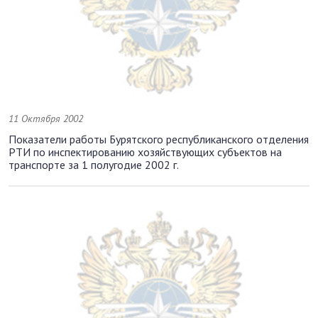
11 Октября 2002
Показатели работы Бурятского республиканского отделения
РТИ по инспектированию хозяйствующих субъектов на
транспорте за 1 полугодие 2002 г.