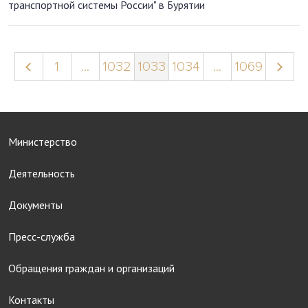
транспортной системы России" в Бурятии
1
...
1032
1033
1034
...
1069
Министерство
Деятельность
Документы
Пресс-служба
Обращения граждан и организаций
Контакты