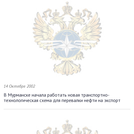
14 Октября 2002
В Мурманске начала работать новая транспортно-
технологическая схема для перевалки нефти на экспорт