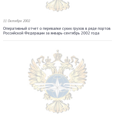
11 Октября 2002
Оперативный отчет о перевалке сухих грузов в ряде портов
Российской Федерации за январь-сентябрь 2002 года