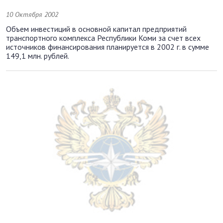
10 Октября 2002
Объем инвестиций в основной капитал предприятий
транспортного комплекса Республики Коми за счет всех
источников финансирования планируется в 2002 г. в сумме
149,1 млн. рублей.