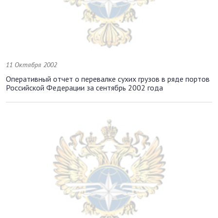
11 Октября 2002
Оперативный отчет о перевалке сухих грузов в ряде портов
Российской Федерации за сентябрь 2002 года