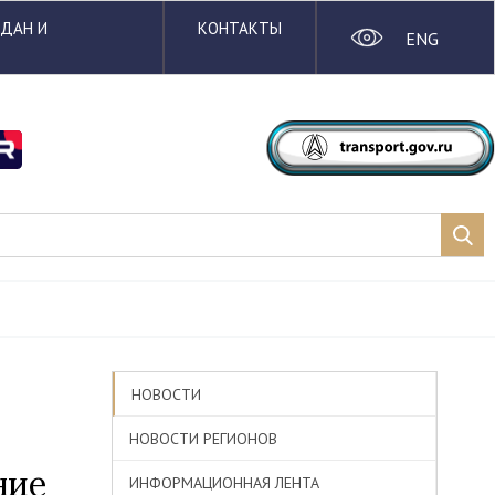
ЖДАН И
КОНТАКТЫ
ENG
НОВОСТИ
НОВОСТИ РЕГИОНОВ
ние
ИНФОРМАЦИОННАЯ ЛЕНТА