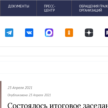
ДОКУМЕНТЫ
ПРЕСС-
ОБРАЩЕНИЯ ГРА
ЦЕНТР
ОРГАНИЗАЦИЙ
23 Апреля 2021
Опубликовано 23 Апреля 2021
Состоялось итоговое заседа