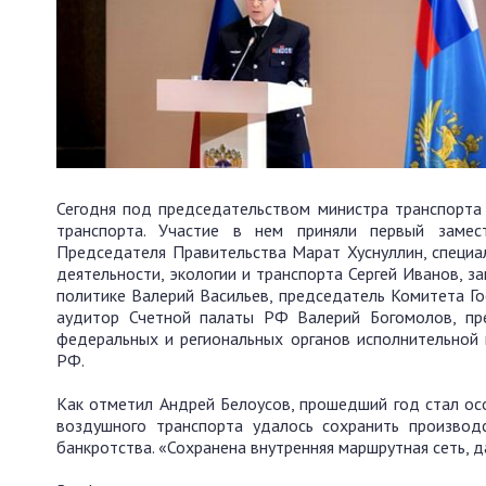
Сегодня под председательством министра транспорта
транспорта. Участие в нем приняли первый замес
Председателя Правительства Марат Хуснуллин, специ
деятельности, экологии и транспорта Сергей Иванов, 
политике Валерий Васильев, председатель Комитета Го
аудитор Счетной палаты РФ Валерий Богомолов, пр
федеральных и региональных органов исполнительной 
РФ.
Как отметил Андрей Белоусов, прошедший год стал ос
воздушного транспорта удалось сохранить производ
банкротства. «Сохранена внутренняя маршрутная сеть, 