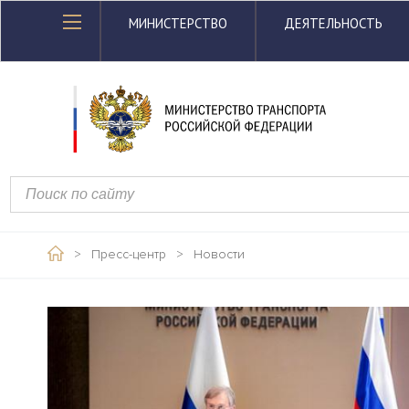
МИНИСТЕРСТВО
ДЕЯТЕЛЬНОСТЬ
>
Пресс-центр
>
Новости