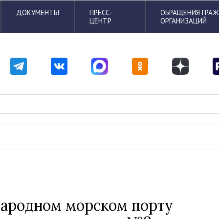
ДОКУМЕНТЫ
ПРЕСС-
ОБРАЩЕНИЯ ГРА
ЦЕНТР
ОРГАНИЗАЦИЙ
ародном морском порту