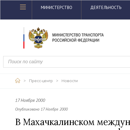
МИНИСТЕРСТВО
ДЕЯТЕЛЬНОСТЬ
>
Пресс-центр
>
Новости
17 Ноября 2000
Опубликовано 17 Ноября 2000
В Махачкалинском междун