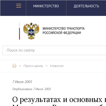
МИНИСТЕРСТВО
ДЕЯТЕЛЬНОСТЬ
>
Пресс-центр
>
Новости
7 Июля 2005
Опубликовано 7 Июля 2005
О результатах и основных