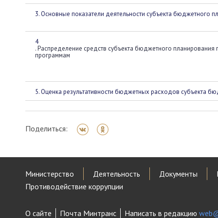
3. Основные показатели деятельности субъекта бюджетного п
4
. Распределение средств субъекта бюджетного планирования
программам
5. Оценка результативности бюджетных расходов субъекта б
Поделиться:
Министерство
Деятельность
Документы
Противодействие коррупции
О сайте
Почта Минтранс
Написать в редакцию
web@