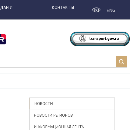
ЖДАН И
КОНТАКТЫ
ENG
НОВОСТИ
НОВОСТИ РЕГИОНОВ
ИНФОРМАЦИОННАЯ ЛЕНТА