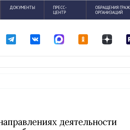
ДОКУМЕНТЫ
ПРЕСС-
ОБРАЩЕНИЯ ГРА
ЦЕНТР
ОРГАНИЗАЦИЙ
 направлениях деятельности