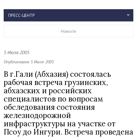
ПРЕСС-ЦЕНТР
Новости
5 Июля 2005
Опубликовано 5 Июля 2005
В г.Гали (Абхазия) состоялась
рабочая встреча грузинских,
абхазских и российских
специалистов по вопросам
обследования состояния
железнодорожной
инфраструктуры на участке от
Псоу до Ингури. Встреча проведена