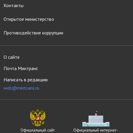
Контакты
Открытое министерство
Противодействие коррупции
О сайте
Почта Минтранс
Написать в редакцию
web@mintrans.ru
Официальный сайт
Официальный интернет-