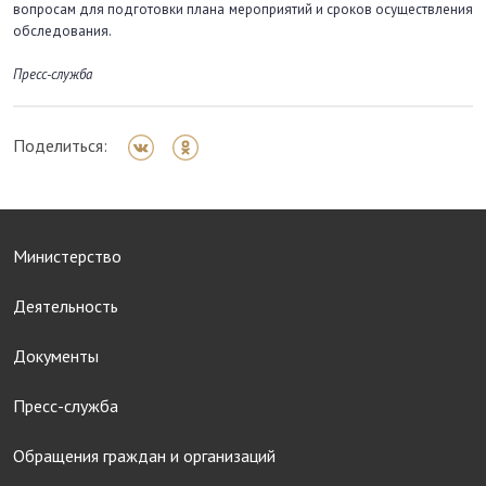
вопросам для подготовки плана мероприятий и сроков осуществления
обследования.
Пресс-служба
Поделиться:
Министерство
Деятельность
Документы
Пресс-служба
Обращения граждан и организаций