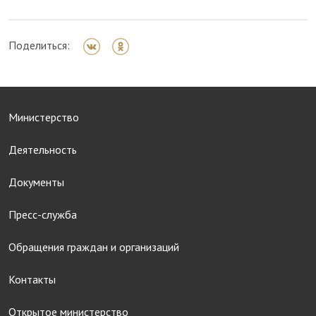
Поделиться:
Министерство
Деятельность
Документы
Пресс-служба
Обращения граждан и организаций
Контакты
Открытое министерство