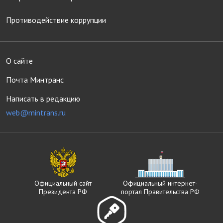
Противодействие коррупции
О сайте
Почта Минтранс
Написать в редакцию
web@mintrans.ru
Официальный сайт
Официальный интернет-
Президента РФ
портал Правительства РФ