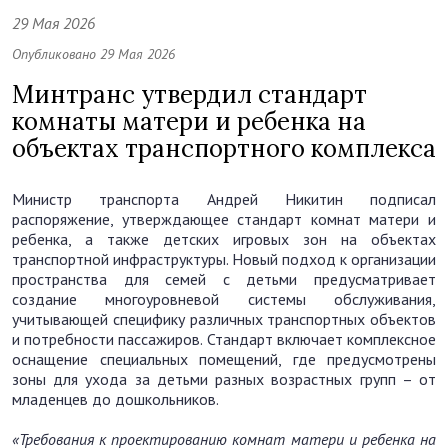
29 Мая 2026
Опубликовано 29 Мая 2026
Минтранс утвердил стандарт
комнаты матери и ребенка на
объектах транспортного комплекса
Министр транспорта Андрей Никитин подписал
распоряжение, утверждающее стандарт комнат матери и
ребенка, а также детских игровых зон на объектах
транспортной инфраструктуры. Новый подход к организации
пространства для семей с детьми предусматривает
создание многоуровневой системы обслуживания,
учитывающей специфику различных транспортных объектов
и потребности пассажиров. Стандарт включает комплексное
оснащение специальных помещений, где предусмотрены
зоны для ухода за детьми разных возрастных групп – от
младенцев до дошкольников.
«Требования к проектированию комнат матери и ребенка
на