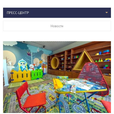
ПРЕСС-ЦЕНТР
Новости