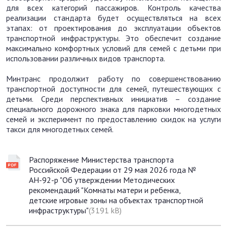
для всех категорий пассажиров. Контроль качества
реализации стандарта будет осуществляться на всех
этапах: от проектирования до эксплуатации объектов
транспортной инфраструктуры. Это обеспечит создание
максимально комфортных условий для семей с детьми при
использовании различных видов транспорта.
Минтранс продолжит работу по совершенствованию
транспортной доступности для семей, путешествующих с
детьми. Среди перспективных инициатив – создание
специального дорожного знака для парковки многодетных
семей и эксперимент по предоставлению скидок на услуги
такси для многодетных семей.
Распоряжение Министерства транспорта
Российской Федерации от 29 мая 2026 года №
АН-92-р "Об утверждении Методических
рекомендаций "Комнаты матери и ребенка,
детские игровые зоны на объектах транспортной
инфраструктуры"
(3191 kB)