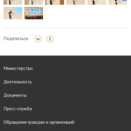
Поделиться:
Министерство
Деятельность
Документы
Пресс-служба
Обращения граждан и организаций