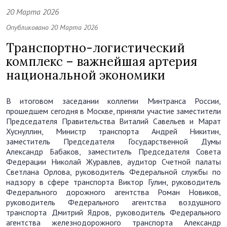
20 Марта 2026
Опубликовано 20 Марта 2026
Транспортно-логистический
комплекс – важнейшая артерия
национальной экономики
В итоговом заседании коллегии Минтранса России,
прошедшем сегодня в Москве, приняли участие заместители
Председателя Правительства Виталий Савельев и Марат
Хуснуллин, Министр транспорта Андрей Никитин,
заместитель Председателя Государственной Думы
Александр Бабаков, заместитель Председателя Совета
Федерации Николай Журавлев, аудитор Счетной палаты
Светлана Орлова, руководитель Федеральной службы по
надзору в сфере транспорта Виктор Гулин, руководитель
Федерального дорожного агентства Роман Новиков,
руководитель Федерального агентства воздушного
транспорта Дмитрий Ядров, руководитель Федерального
агентства железнодорожного транспорта Александр