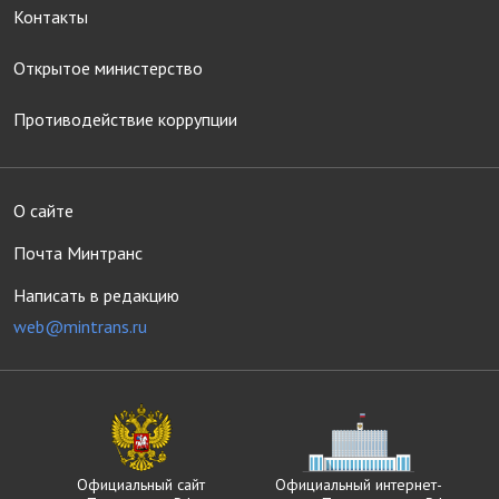
Контакты
Открытое министерство
Противодействие коррупции
О сайте
Почта Минтранс
Написать в редакцию
web@mintrans.ru
Официальный сайт
Официальный интернет-