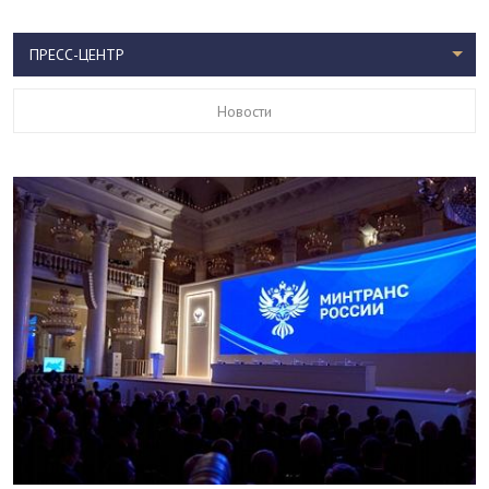
ПРЕСС-ЦЕНТР
Новости