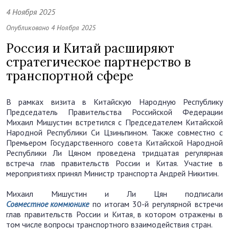
4 Ноября 2025
Опубликовано 4 Ноября 2025
Россия и Китай расширяют
стратегическое партнерство в
транспортной сфере
В рамках визита в Китайскую Народную Республику
Председатель Правительства Российской Федерации
Михаил Мишустин встретился с Председателем Китайской
Народной Республики Си Цзиньпином. Также совместно с
Премьером Государственного совета Китайской Народной
Республики Ли Цяном проведена тридцатая регулярная
встреча глав правительств России и Китая. Участие в
мероприятиях принял Министр транспорта Андрей Никитин.
Михаил Мишустин и Ли Цян подписали
Совместное коммюнике
по итогам 30-й регулярной встречи
глав правительств России и Китая, в котором отражены в
том числе вопросы транспортного взаимодействия стран.