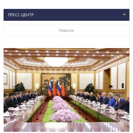
ПРЕСС-ЦЕНТР
Новости