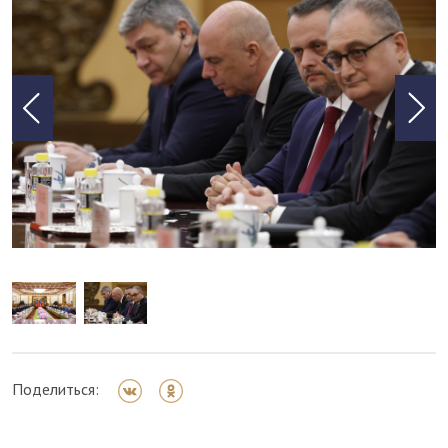
Поделиться: