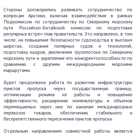
Стороны договорились развивать сотрудничество по
вопросам Арктики, включая взаимодействие в рамках
Подкомиссии по сотрудничеству по Северному морскому
пути Российско-Китайской комиссии по подготовке
регулярных встреч глав правительств. Это направлено, в том
числе, на повышение безопасности судоходства в высоких
широтах, создание полярных судов и технологий,
подготовку кадров, увеличение грузопотока по Северному
морскому пути и укрепление его конкурентоспособности по
сравнению с другими международными морскими
маршрутами.
Будет продолжена работа по развитию инфраструктуры
пунктов пропуска через государственную границу,
оптимизации режима их работы и повышению
эффективности, расширению номенклатуры и объемов
перемещаемых через них по каналам международных
перевозок товаров, обеспечению стабильного и
беспрепятственного пересечения пунктов пропуска.
Отдельным направлением совместной работы является