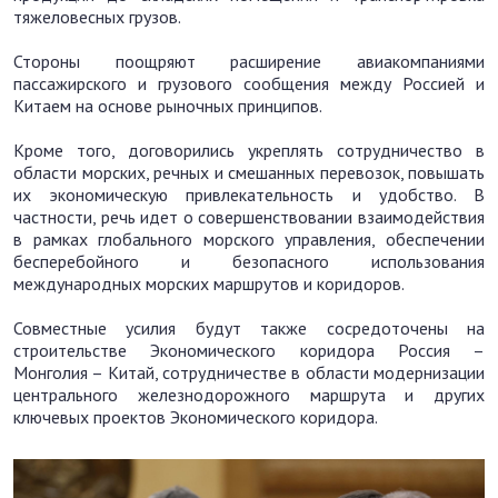
тяжеловесных грузов.
Стороны поощряют расширение авиакомпаниями
пассажирского и грузового сообщения между Россией и
Китаем на основе рыночных принципов.
Кроме того, договорились укреплять сотрудничество в
области морских, речных и смешанных перевозок, повышать
их экономическую привлекательность и удобство. В
частности, речь идет о совершенствовании взаимодействия
в рамках глобального морского управления, обеспечении
бесперебойного и безопасного использования
международных морских маршрутов и коридоров.
Совместные усилия будут также сосредоточены на
строительстве Экономического коридора Россия –
Монголия – Китай, сотрудничестве в области модернизации
центрального железнодорожного маршрута и других
ключевых проектов Экономического коридора.