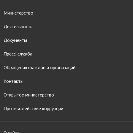
Министерство
Деятельность
Документы
Пресс-служба
Обращения граждан и организаций
Контакты
Открытое министерство
Противодействие коррупции
О сайте