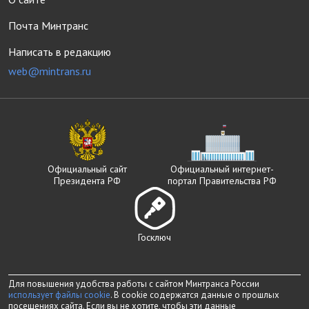
Почта Минтранс
Написать в редакцию
web@mintrans.ru
Официальный сайт
Официальный интернет-
Президента РФ
портал Правительства РФ
Госключ
Для повышения удобства работы с сайтом Минтранса России
использует файлы cookie
. В cookie содержатся данные о прошлых
посещениях сайта. Если вы не хотите, чтобы эти данные