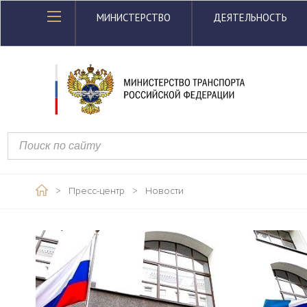
МИНИСТЕРСТВО
ДЕЯТЕЛЬНОСТЬ
>
Пресс-центр
>
Новости