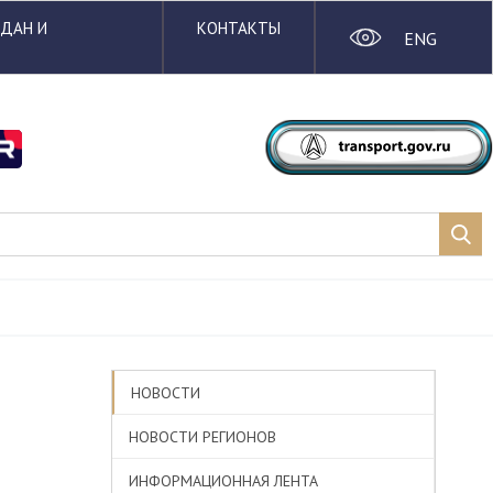
ЖДАН И
КОНТАКТЫ
ENG
НОВОСТИ
НОВОСТИ РЕГИОНОВ
ИНФОРМАЦИОННАЯ ЛЕНТА