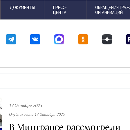
ДОКУМЕНТЫ
ПРЕСС-
ОБРАЩЕНИЯ ГРА
ЦЕНТР
ОРГАНИЗАЦИЙ
17 Октября 2025
Опубликовано 17 Октября 2025
В Минтрансе рассмотрели