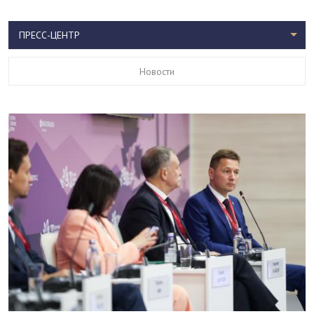
ПРЕСС-ЦЕНТР
Новости