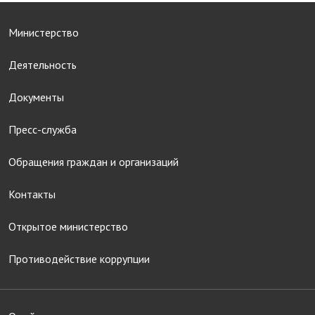
Министерство
Деятельность
Документы
Пресс-служба
Обращения граждан и организаций
Контакты
Открытое министерство
Противодействие коррупции