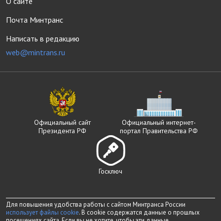
О сайте
Почта Минтранс
Написать в редакцию
web@mintrans.ru
Официальный сайт
Официальный интернет-
Президента РФ
портал Правительства РФ
Госключ
Для повышения удобства работы с сайтом Минтранса России
использует файлы cookie
. В cookie содержатся данные о прошлых
посещениях сайта. Если вы не хотите, чтобы эти данные