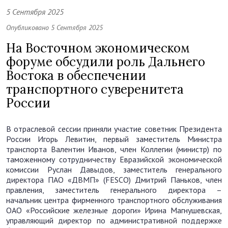
5 Сентября 2025
Опубликовано 5 Сентября 2025
На Восточном экономическом
форуме обсудили роль Дальнего
Востока в обеспечении
транспортного суверенитета
России
В отраслевой сессии приняли участие советник Президента
России Игорь Левитин, первый заместитель Министра
транспорта Валентин Иванов, член Коллегии (министр) по
таможенному сотрудничеству Евразийской экономической
комиссии Руслан Давыдов, заместитель генерального
директора ПАО «ДВМП» (FESCO) Дмитрий Паньков, член
правления, заместитель генерального директора –
начальник центра фирменного транспортного обслуживания
ОАО «Российские железные дороги» Ирина Магнушевская,
управляющий директор по административной поддержке