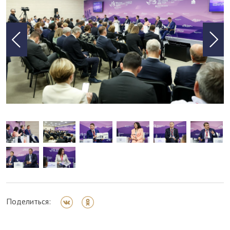
Поделиться: