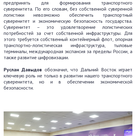
предпринять для формирования транспортного
суверенитета. По его словам, без собственной суверенной
логистики невозможно обеспечить транспортный
суверенитет и экономическую безопасность государства.
Суверенитет – это удовлетворение логистических
потребностей за счет собственной инфраструктуры. Для
этого требуется собственный контейнерный флот, опорная
транспортно-логистическая инфраструктура, тыловые
терминалы, международная экспансия за пределы России, а
также развитие цифровизации.
Руслан Давыдов
обозначил, что Дальний Восток играет
ключевую роль не только в развитии нашего транспортного
суверенитета, но и в обеспечении экономической
безопасности.