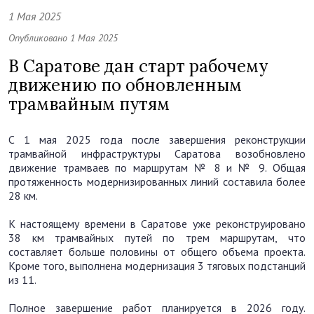
1 Мая 2025
Опубликовано 1 Мая 2025
В Саратове дан старт рабочему
движению по обновленным
трамвайным путям
С 1 мая 2025 года после завершения реконструкции
трамвайной инфраструктуры Саратова возобновлено
движение трамваев по маршрутам № 8 и № 9. Общая
протяженность модернизированных линий составила более
28 км.
К настоящему времени в Саратове уже реконструировано
38 км трамвайных путей по трем маршрутам, что
составляет больше половины от общего объема проекта.
Кроме того, выполнена модернизация 3 тяговых подстанций
из 11.
Полное завершение работ планируется в 2026 году.