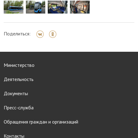
Поделиться:
Министерство
Деятельность
Документы
Пресс-служба
Обращения граждан и организаций
Контакты