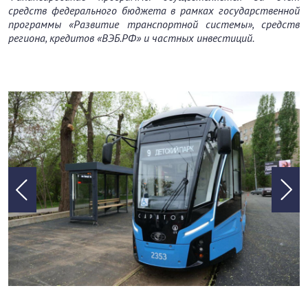
средств федерального бюджета в рамках государственной
программы «Развитие транспортной системы», средств
региона, кредитов «ВЭБ.РФ» и частных инвестиций.