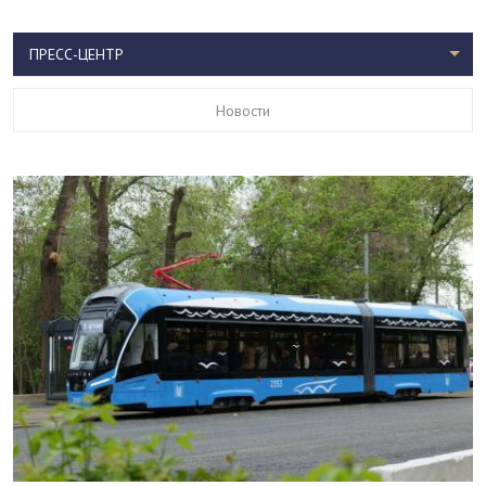
ПРЕСС-ЦЕНТР
Новости