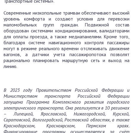
Транспортные системы».
Современные низкопольные трамваи обеспечивают высокий
уровень комфорта и создают условия для перевозки
маломобильных групп граждан. Подвижной состав
оборудован системами кондиционирования, валидаторами
для оплаты проезда, а также медиапанелями. Кроме того,
благодаря системе навигационного контроля пассажиры
могут в режиме реального времени отслеживать движение
вагонов, а датчики учета пассажиропотока позволят
рационально планировать маршрутную сеть и выход на
линию.
В 2023 году Правительством Российской Федерации и
Министерством транспорта Российской Федерации
запущена Программа Комплексного развития городского
электрического транспорта. Она реализуется в 10 регионах
– Липецкой, Ярославской, Нижегородской, Курской,
Саратовской, Волгоградской, Ростовской областях, а также
Краснодарском, Красноярском, Пермском краях.
Финансирование программы осуществляется за счёт