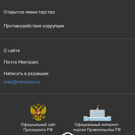
Открытое министерство
Противодействие коррупции
О сайте
Почта Минтранс
Написать в редакцию
web@mintrans.ru
Официальный сайт
Официальный интернет-
Президента РФ
портал Правительства РФ