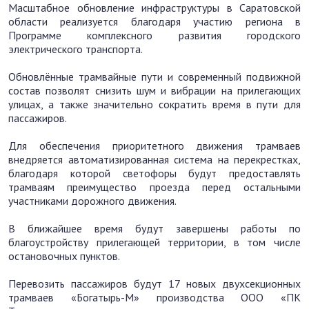
Масштабное обновление инфраструктуры в Саратовской
области реализуется благодаря участию региона в
Программе комплексного развития городского
электрического транспорта.
Обновлённые трамвайные пути и современный подвижной
состав позволят снизить шум и вибрации на прилегающих
улицах, а также значительно сократить время в пути для
пассажиров.
Для обеспечения приоритетного движения трамваев
внедряется автоматизированная система на перекрестках,
благодаря которой светофоры будут предоставлять
трамваям преимущество проезда перед остальными
участниками дорожного движения.
В ближайшее время будут завершены работы по
благоустройству прилегающей территории, в том числе
остановочных пунктов.
Перевозить пассажиров будут 17 новых двухсекционных
трамваев «Богатырь-М» производства ООО «ПК