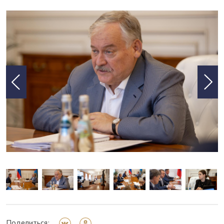
Поделиться: