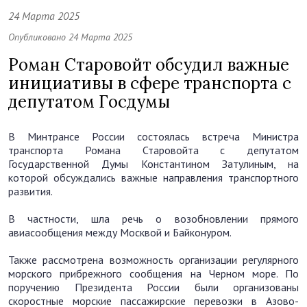
24 Марта 2025
Опубликовано 24 Марта 2025
Роман Старовойт обсудил важные
инициативы в сфере транспорта с
депутатом Госдумы
В Минтрансе России состоялась встреча Министра
транспорта Романа Старовойта с депутатом
Государственной Думы Константином Затулиным, на
которой обсуждались важные направления транспортного
развития.
В частности, шла речь о возобновлении прямого
авиасообщения между Москвой и Байконуром.
Также рассмотрена возможность организации регулярного
морского прибрежного сообщения на Черном море. По
поручению Президента России были организованы
скоростные морские пассажирские перевозки в Азово-