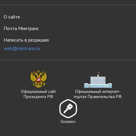
О сайте
Почта Минтранс
Написать в редакцию
web@mintrans.ru
Официальный сайт
Официальный интернет-
Президента РФ
портал Правительства РФ
Госключ