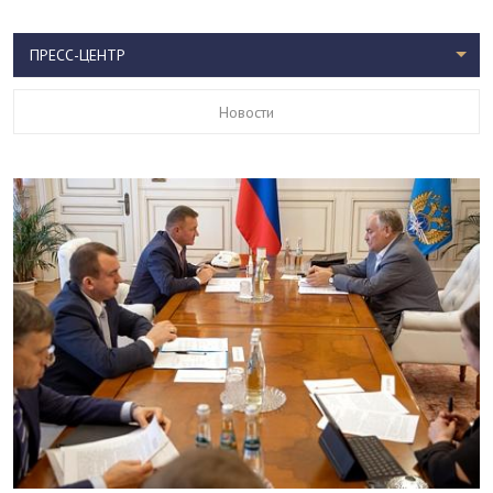
ПРЕСС-ЦЕНТР
Новости