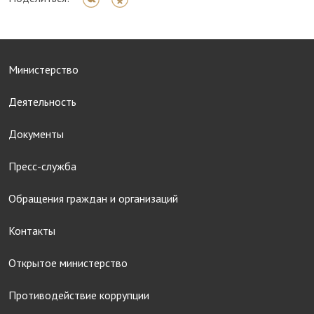
Министерство
Деятельность
Документы
Пресс-служба
Обращения граждан и организаций
Контакты
Открытое министерство
Противодействие коррупции