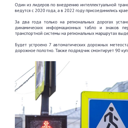
Один из лидеров по внедрению интеллектуальной тран
ведутся с 2020 года, а в 2022 году присоединились кра
За два года только на региональных дорогах устан
динамических информационных табло и знаков пе
транспортной системы на региональных маршрутах выде
Будет устроено 7 автоматических дорожных метеоста
дорожное полотно. Также подрядчик смонтирует 90 куп