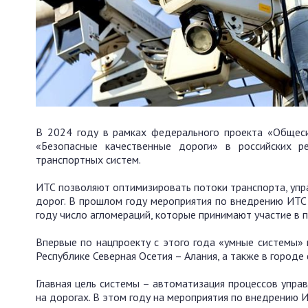
В 2024 году в рамках федерального проекта «Общеси
«Безопасные качественные дороги» в российских р
транспортных систем.
ИТС позволяют оптимизировать потоки транспорта, упр
дорог. В прошлом году мероприятия по внедрению ИТС 
году число агломераций, которые принимают участие в п
Впервые по нацпроекту с этого года «умные системы» 
Республике Северная Осетия – Алания, а также в городе
Главная цель системы – автоматизация процессов упра
на дорогах. В этом году на мероприятия по внедрению 