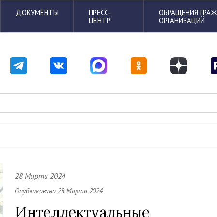
ДОКУМЕНТЫ
ПРЕСС-
ОБРАЩЕНИЯ ГРА
ЦЕНТР
ОРГАНИЗАЦИЙ
28 Марта 2024
Опубликовано 28 Марта 2024
Интеллектуальные