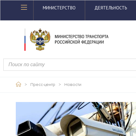
МИНИСТЕРСТВО
ДЕЯТЕЛЬНОСТЬ
>
Пресс-центр
>
Новости