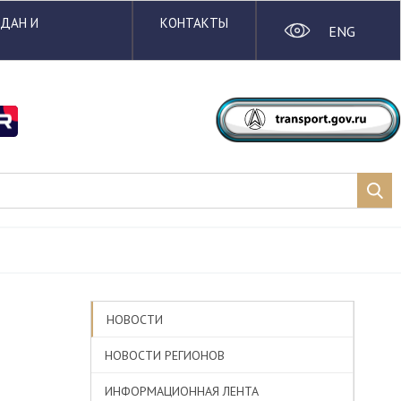
ЖДАН И
КОНТАКТЫ
ENG
НОВОСТИ
НОВОСТИ РЕГИОНОВ
ИНФОРМАЦИОННАЯ ЛЕНТА