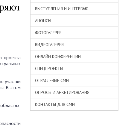
дряют
ВЫСТУПЛЕНИЯ И ИНТЕРВЬЮ
АНОНСЫ
ФОТОГАЛЕРЕЯ
ВИДЕОГАЛЕРЕЯ
ОНЛАЙН КОНФЕРЕНЦИИ
о проекта
ктуальных
СПЕЦПРОЕКТЫ
ОТРАСЛЕВЫЕ СМИ
е участки
ы. В этом
ОПРОСЫ И АНКЕТИРОВАНИЯ
КОНТАКТЫ ДЛЯ СМИ
областях,
опасности