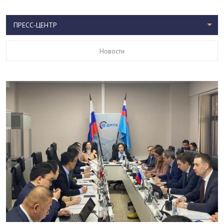
ПРЕСС-ЦЕНТР
Новости