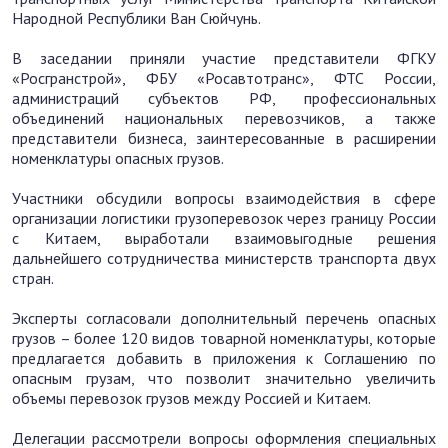
Народной Республики Ван Сюйчунь.
В заседании приняли участие представители ФГКУ
«Росгранстрой», ФБУ «Росавтотранс», ФТС России,
администраций субъектов РФ, профессиональных
объединений национальных перевозчиков, а также
представители бизнеса, заинтересованные в расширении
номенклатуры опасных грузов.
Участники обсудили вопросы взаимодействия в сфере
организации логистики грузоперевозок через границу России
с Китаем, выработали взаимовыгодные решения
дальнейшего сотрудничества министерств транспорта двух
стран.
Эксперты согласовали дополнительный перечень опасных
грузов – более 120 видов товарной номенклатуры, которые
предлагается добавить в приложения к Соглашению по
опасным грузам, что позволит значительно увеличить
объемы перевозок грузов между Россией и Китаем.
Делегации рассмотрели вопросы оформления специальных