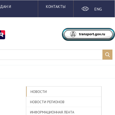
ЖДАН И
КОНТАКТЫ
ENG
НОВОСТИ
НОВОСТИ РЕГИОНОВ
ИНФОРМАЦИОННАЯ ЛЕНТА