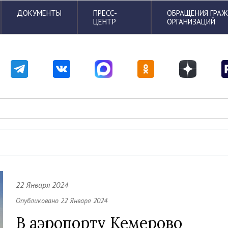
ДОКУМЕНТЫ
ПРЕСС-
ОБРАЩЕНИЯ ГРА
ЦЕНТР
ОРГАНИЗАЦИЙ
22 Января 2024
Опубликовано 22 Января 2024
В аэропорту Кемерово