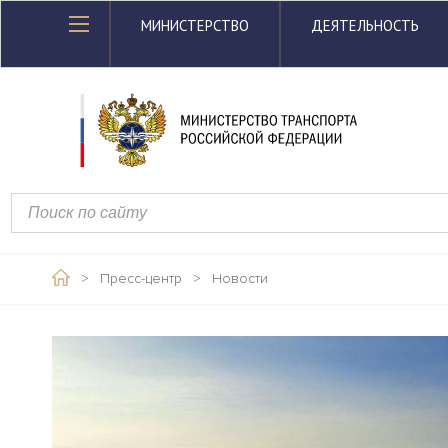
МИНИСТЕРСТВО
ДЕЯТЕЛЬНОСТЬ
>
Пресс-центр
>
Новости