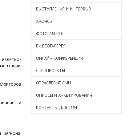
ВЫСТУПЛЕНИЯ И ИНТЕРВЬЮ
АНОНСЫ
ФОТОГАЛЕРЕЯ
ВИДЕОГАЛЕРЕЯ
ОНЛАЙН КОНФЕРЕНЦИИ
 взлетно-
ментации.
СПЕЦПРОЕКТЫ
ОТРАСЛЕВЫЕ СМИ
ллекторов
ОПРОСЫ И АНКЕТИРОВАНИЯ
дование и
КОНТАКТЫ ДЛЯ СМИ
 региона.