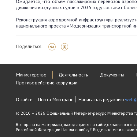
Ожидается, что объем пассажирских перевозок аэропор
движения воздушных судов в 2035 году составит более 
Реконструкция аэродромной инфраструктуры реализует
национального проекта «Модернизация транспортной и
Поделиться:
Министерство
Деятельность
Документы
Противодействие коррупции
О сайте
Почта Минтранс
Написать в редакцию
web@
© 2010 – 2026 Официальный Интернет-ресурс Министерства т
Все права на материалы, находящиеся на сайте,охраняются в с
Российской Федерации
Нашли ошибку? Выделите ее и нажмите 