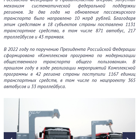
механизм систематической федеральной поддержки
регионов. За два года на обновление пассажирского
транспорта было направлено 10 млрд рублей. Благодаря
этим средствам в 18 субъектов страны поставлено 1131
транспортное средство, в том числе 871 автобус, 217
троллейбусов и 43 трамвая.
В 2022 году по поручению Президента Российской Федерации
сформирована «Комплексная программа по модернизации
общественного транспорта общего пользования». В
прошлом году в ходе реализации мероприятий Комплексной
программы в 42 региона страны поступили 1167 единиц
транспортных средств, в том числе по нацпроекту 365
автобусов и 33 троллейбуса.