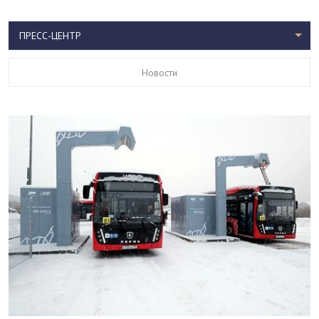
ПРЕСС-ЦЕНТР
Новости