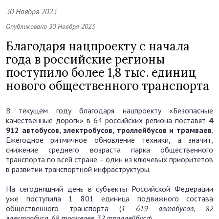
30 Ноября 2023
Опубликовано 30 Ноября 2023
Благодаря нацпроекту с начала
года в российские регионы
поступило более 1,8 тыс. единиц
нового общественного транспорта
В текущем году благодаря нацпроекту «Безопасные
качественные дороги» в 64 российских региона поставят
4
912 автобусов, электробусов, троллейбусов и трамваев
.
Ежегодное ритмичное обновление техники, а значит,
снижение среднего возраста парка общественного
транспорта по всей стране – один из ключевых приоритетов
в развитии транспортной инфраструктуры.
На сегодняшний день в субъекты Российской Федерации
уже поступила 1 801 единица подвижного состава
общественного транспорта (
1 619 автобусов, 82
электробуса, 68 трамваев, 32 троллейбуса
).