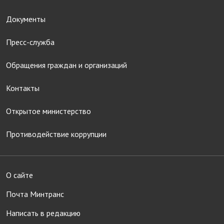
Документы
Пресс-служба
Обращения граждан и организаций
Контакты
Открытое министерство
Противодействие коррупции
О сайте
Почта Минтранс
Написать в редакцию