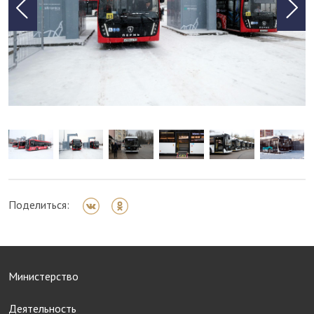
Поделиться:
Министерство
Деятельность