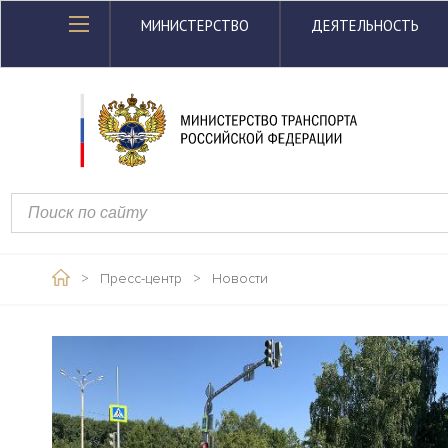
МИНИСТЕРСТВО
ДЕЯТЕЛЬНОСТЬ
>
Пресс-центр
>
Новости