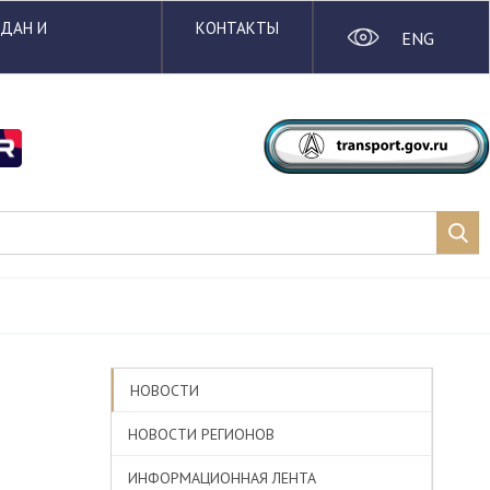
ЖДАН И
КОНТАКТЫ
ENG
НОВОСТИ
НОВОСТИ РЕГИОНОВ
ИНФОРМАЦИОННАЯ ЛЕНТА