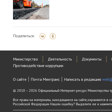
Поделиться:
Министерство
Деятельность
Документы
Противодействие коррупции
О сайте
Почта Минтранс
Написать в редакцию
web@
© 2010 – 2026 Официальный Интернет-ресурс Министерства т
Все права на материалы, находящиеся на сайте,охраняются в с
Российской Федерации
Нашли ошибку? Выделите ее и нажмите 