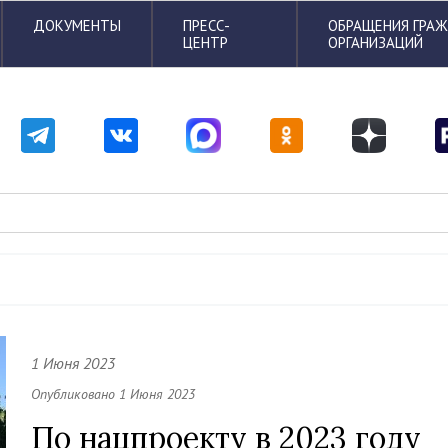
ДОКУМЕНТЫ
ПРЕСС-
ОБРАЩЕНИЯ ГРА
ЦЕНТР
ОРГАНИЗАЦИЙ
1 Июня 2023
Опубликовано 1 Июня 2023
По нацпроекту в 2023 году