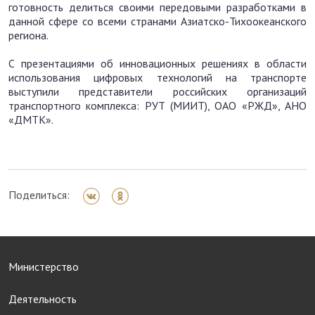
готовность делиться своими передовыми разработками в
данной сфере со всеми странами Азиатско-Тихоокеанского
региона.
С презентациями об инновационных решениях в области
использования цифровых технологий на транспорте
выступили представители российских организаций
транспортного комплекса: РУТ (МИИТ), ОАО «РЖД», АНО
«ДМТК».
Поделиться:
Министерство
Деятельность