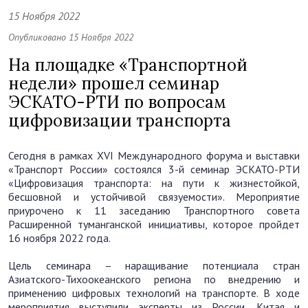
15 Ноября 2022
Опубликовано 15 Ноября 2022
На площадке «Транспортной
недели» прошел семинар
ЭСКАТО-РТИ по вопросам
цифровизации транспорта
Сегодня в рамках XVI Международного форума и выставки
«Транспорт России» состоялся 3-й семинар ЭСКАТО-РТИ
«Цифровизация транспорта: на пути к жизнестойкой,
бесшовной и устойчивой связуемости». Мероприятие
приурочено к 11 заседанию Транспортного совета
Расширенной туманганской инициативы, которое пройдет
16 ноября 2022 года.
Цель семинара – наращивание потенциала стран
Азиатского-Тихоокеанского региона по внедрению и
применению цифровых технологий на транспорте. В ходе
мероприятия выступили эксперты из России, Китая и