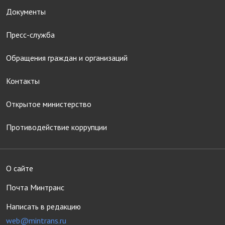
Документы
Пресс-служба
Обращения граждан и организаций
Контакты
Открытое министерство
Противодействие коррупции
О сайте
Почта Минтранс
Написать в редакцию
web@mintrans.ru