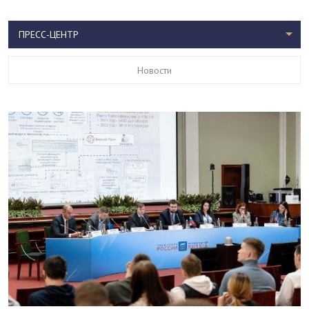
ПРЕСС-ЦЕНТР
Новости