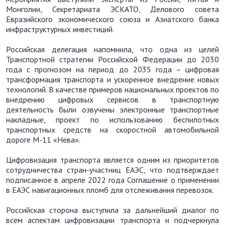
Монголии, Секретариата ЭСКАТО, Делового совета
Евразийского экономического союза и Азиатского банка
инфраструктурных инвестиций.
Российская делегация напомнила, что одна из целей
Транспортной стратегии Российской Федерации до 2030
года с прогнозом на период до 2035 года – цифровая
трансформация транспорта и ускоренное внедрение новых
технологий. В качестве примеров национальных проектов по
внедрению цифровых сервисов в транспортную
деятельность были озвучены электронные транспортные
накладные, проект по использованию беспилотных
транспортных средств на скоростной автомобильной
дороге М-11 «Нева».
Цифровизация транспорта является одним из приоритетов
сотрудничества стран-участниц ЕАЭС, что подтверждает
подписанное в апреле 2022 года Соглашение о применении
в ЕАЭС навигационных пломб для отслеживания перевозок.
Российская сторона выступила за дальнейший диалог по
всем аспектам цифровизации транспорта и подчеркнула