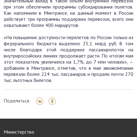
Значительный вклад в такой объем внутренних перевозок
при этом обеспечили программы субсидирования полетов.
Как напомнили в Минтрансе, на данный момент в России
действует три программы поддержки перевозок, всего они
охватывают более 400 маршрутов.
«На повышение доступности перелетов по России только из
федерального бюджета выделено 25,1 млрд руб. В том
числе благодаря этой поддержке пассажиропоток на
внутрироссийских линиях продолжает расти. По итогам мая
этот показатель увеличился на 1,7%, до 7 млн человек», —
добавили в Минтрансе, отметив, что в мае авиакомпании
перевезли более 224 тыс. пассажиров и продали почти 270
тыс. льготных билетов.
Поделиться:
Министерство