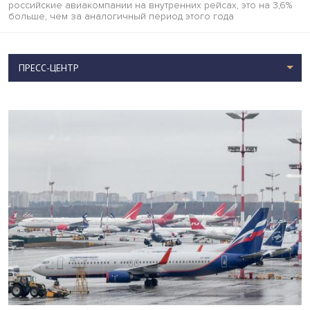
российские авиакомпании на внутренних рейсах, это на 3,6%
больше, чем за аналогичный период этого года
ПРЕСС-ЦЕНТР