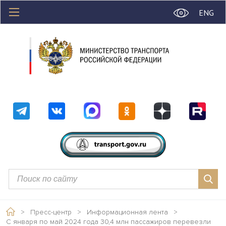
ENG
>
Пресс-центр
>
Информационная лента
>
С января по май 2024 года 30,4 млн пассажиров перевезли