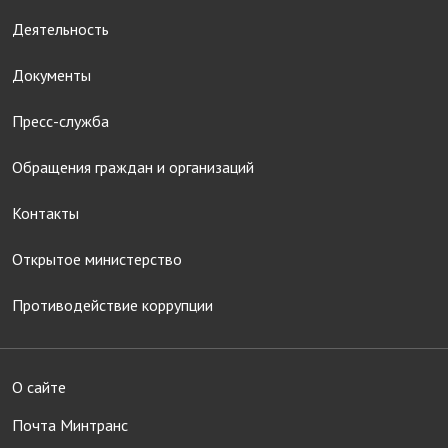
Деятельность
Документы
Пресс-служба
Обращения граждан и организаций
Контакты
Открытое министерство
Противодействие коррупции
О сайте
Почта Минтранс