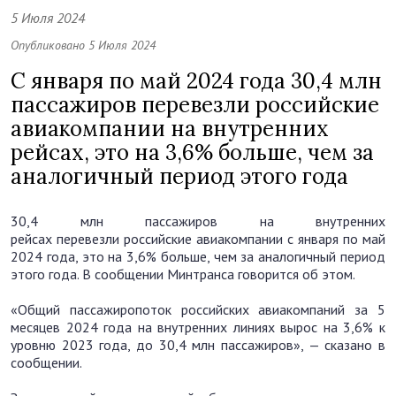
5 Июля 2024
Опубликовано 5 Июля 2024
С января по май 2024 года 30,4 млн
пассажиров перевезли российские
авиакомпании на внутренних
рейсах, это на 3,6% больше, чем за
аналогичный период этого года
30,4 млн пассажиров на внутренних
рейсах перевезли российские авиакомпании с января по май
2024 года, это на 3,6% больше, чем за аналогичный период
этого года. В сообщении Минтранса говорится об этом.
«Общий пассажиропоток российских авиакомпаний за 5
месяцев 2024 года на внутренних линиях вырос на 3,6% к
уровню 2023 года, до 30,4 млн пассажиров», — сказано в
сообщении.