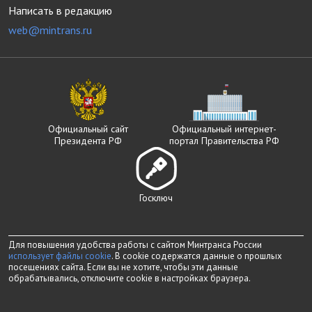
Написать в редакцию
web@mintrans.ru
Официальный сайт
Официальный интернет-
Президента РФ
портал Правительства РФ
Госключ
Для повышения удобства работы с сайтом Минтранса России
использует файлы cookie
. В cookie содержатся данные о прошлых
посещениях сайта. Если вы не хотите, чтобы эти данные
обрабатывались, отключите cookie в настройках браузера.