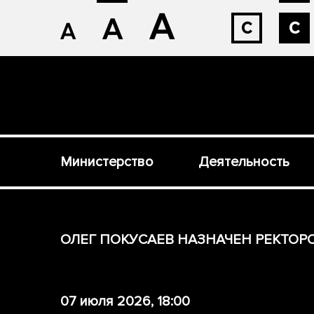
А
А
с
с
А
Министерство
Деятельность
ОЛЕГ ПОКУСАЕВ НАЗНАЧЕН РЕКТОР
07 июля 2026, 18:00