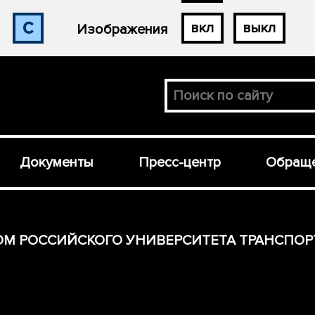
с
вкл
выкл
Изображения
Документы
Пресс-центр
Обраще
ОМ РОССИЙСКОГО УНИВЕРСИТЕТА ТРАНСПОР