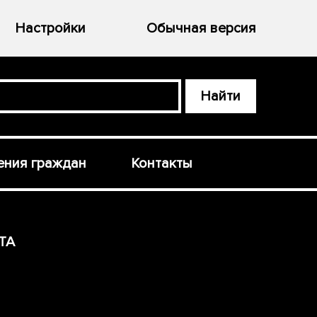
Настройки
Обычная версия
ния граждан
Контакты
ТА