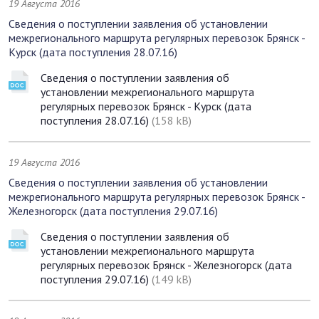
19 Августа 2016
Сведения о поступлении заявления об установлении
межрегионального маршрута регулярных перевозок Брянск -
Курск (дата поступления 28.07.16)
Сведения о поступлении заявления об
установлении межрегионального маршрута
регулярных перевозок Брянск - Курск (дата
поступления 28.07.16)
(158 kB)
19 Августа 2016
Сведения о поступлении заявления об установлении
межрегионального маршрута регулярных перевозок Брянск -
Железногорск (дата поступления 29.07.16)
Сведения о поступлении заявления об
установлении межрегионального маршрута
регулярных перевозок Брянск - Железногорск (дата
поступления 29.07.16)
(149 kB)