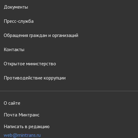
Документы
Пресс-служба
Обращения граждан и организаций
Контакты
Открытое министерство
Противодействие коррупции
О сайте
Почта Минтранс
Написать в редакцию
web@mintrans.ru