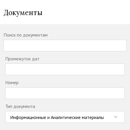
Документы
Поиск по документам
Промежуток дат
Номер
Тип документа
Информационные и Аналитические материалы