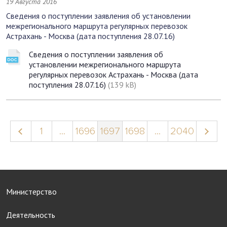
19 Августа 2016
Сведения о поступлении заявления об установлении
межрегионального маршрута регулярных перевозок
Астрахань - Москва (дата поступления 28.07.16)
Сведения о поступлении заявления об
установлении межрегионального маршрута
регулярных перевозок Астрахань - Москва (дата
поступления 28.07.16)
(139 kB)
1
...
1696
1697
1698
...
2040
Министерство
Деятельность