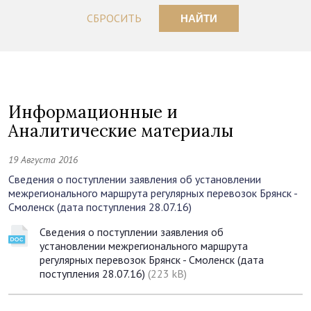
СБРОСИТЬ
НАЙТИ
Информационные и
Аналитические материалы
19 Августа 2016
Сведения о поступлении заявления об установлении
межрегионального маршрута регулярных перевозок Брянск -
Смоленск (дата поступления 28.07.16)
Сведения о поступлении заявления об
установлении межрегионального маршрута
регулярных перевозок Брянск - Смоленск (дата
поступления 28.07.16)
(223 kB)