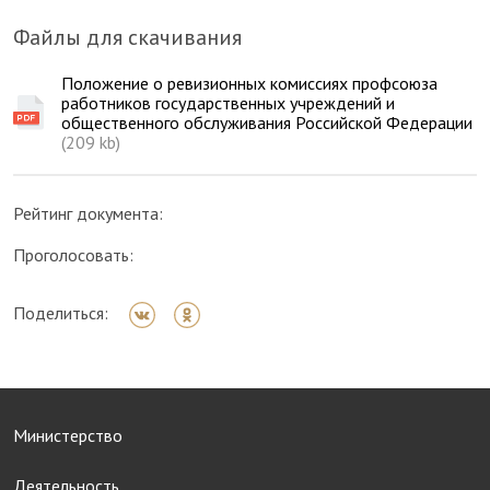
Файлы для скачивания
Положение о ревизионных комиссиях профсоюза
работников государственных учреждений и
общественного обслуживания Российской Федерации
(209 kb)
Рейтинг документа:
Проголосовать:
Поделиться:
Министерство
Деятельность