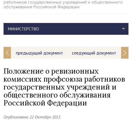
работников государственных учреждений и общественного
обслуживания Российской Федерации
МИНИСТЕРСТВО
предыдущий документ
следующий документ
Положение о ревизионных
комиссиях профсоюза работников
государственных учреждений и
общественного обслуживания
Российской Федерации
Опубликовано 22 Октября 2015