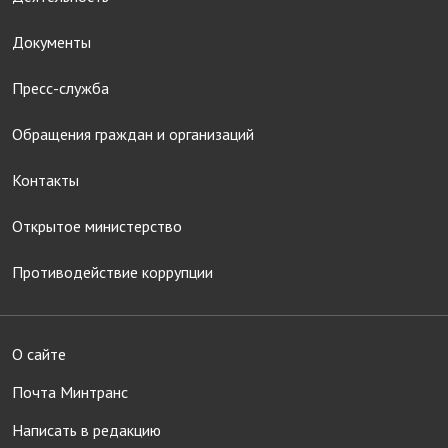
Документы
Пресс-служба
Обращения граждан и организаций
Контакты
Открытое министерство
Противодействие коррупции
О сайте
Почта Минтранс
Написать в редакцию