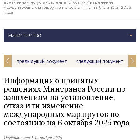
заявлениям на установление, отказ или изменение
международных маршрутов по состоянию на 6 октября 2025
года
МИНИСТЕРСТВО
предыдущий документ
следующий документ
Информация о принятых
решениях Минтранса России по
заявлениям на установление,
отказ или изменение
международных маршрутов по
состоянию на 6 октября 2025 года
Опубликовано 6 Октября 2025