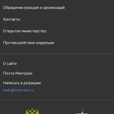
Обращения граждан и организаций
Контакты
Открытое министерство
Противодействие коррупции
О сайте
Почта Минтранс
Написать в редакцию
web@mintrans.ru