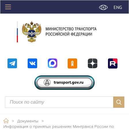
ENG
>
Документы
>
Информация о принятых решениях Минтранса России по