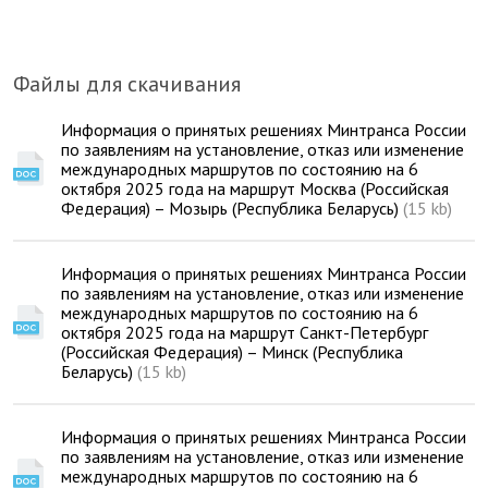
Файлы для скачивания
Информация о принятых решениях Минтранса России
по заявлениям на установление, отказ или изменение
международных маршрутов по состоянию на 6
октября 2025 года на маршрут Москва (Российская
Федерация) – Мозырь (Республика Беларусь)
(15 kb)
Информация о принятых решениях Минтранса России
по заявлениям на установление, отказ или изменение
международных маршрутов по состоянию на 6
октября 2025 года на маршрут Санкт-Петербург
(Российская Федерация) – Минск (Республика
Беларусь)
(15 kb)
Информация о принятых решениях Минтранса России
по заявлениям на установление, отказ или изменение
международных маршрутов по состоянию на 6