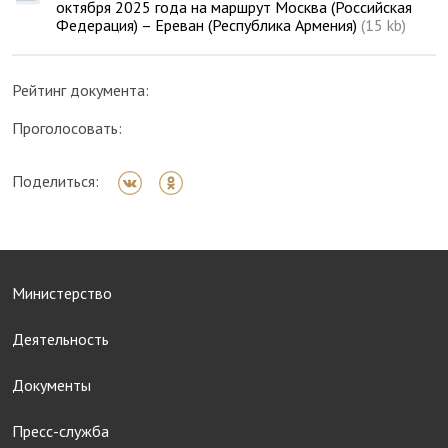
октября 2025 года на маршрут Москва (Российская
Федерация) – Ереван (Республика Армения)
(15 kb)
Рейтинг документа:
Проголосовать:
Поделиться:
Министерство
Деятельность
Документы
Пресс-служба