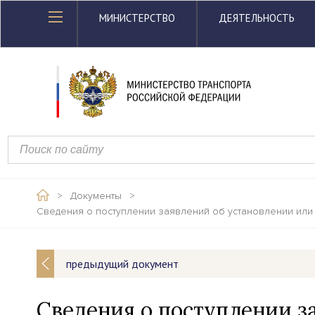
МИНИСТЕРСТВО
ДЕЯТЕЛЬНОСТЬ
>
Документы
>
Сведения о поступлении заявлений об установлении или
предыдущий документ
Сведения о поступлении з