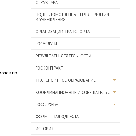
СТРУКТУРА
ПОДВЕДОМСТВЕННЫЕ ПРЕДПРИЯТИЯ
И УЧРЕЖДЕНИЯ
ОРГАНИЗАЦИИ ТРАНСПОРТА
ГОСУСЛУГИ
РЕЗУЛЬТАТЫ ДЕЯТЕЛЬНОСТИ
ГОСКОНТРАКТ
возок по
ТРАНСПОРТНОЕ ОБРАЗОВАНИЕ
КООРДИНАЦИОННЫЕ И СОВЕЩАТЕЛЬНЫЕ ОРГАНЫ
ГОССЛУЖБА
ФОРМЕННАЯ ОДЕЖДА
ИСТОРИЯ