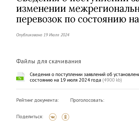
изменении межрегиональн
перевозок по состоянию на
Опубликовано 19 Июля 2024
Файлы для скачивания
Сведения о поступлении заявлений об установлен
состоянию на 19 июля 2024 года
(4900 kb)
Рейтинг документа:
Проголосовать:
Поделиться: