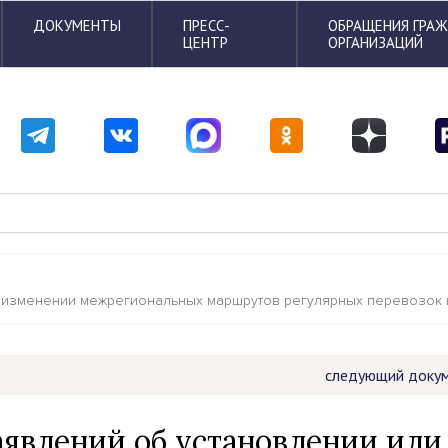
ДОКУМЕНТЫ
ПРЕСС-
ОБРАЩЕНИЯ ГРА
ЦЕНТР
ОРГАНИЗАЦИЙ
 изменении межрегиональных маршрутов регулярных перевозок п
следующий доку
аявлений об установлении или