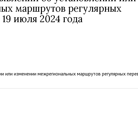
ых маршрутов регулярных
 19 июля 2024 года
ии или изменении межрегиональных маршрутов регулярных пере