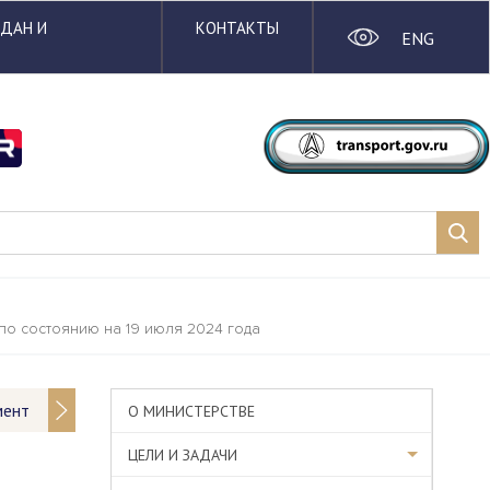
ЖДАН И
КОНТАКТЫ
ENG
о состоянию на 19 июля 2024 года
мент
О МИНИСТЕРСТВЕ
ЦЕЛИ И ЗАДАЧИ