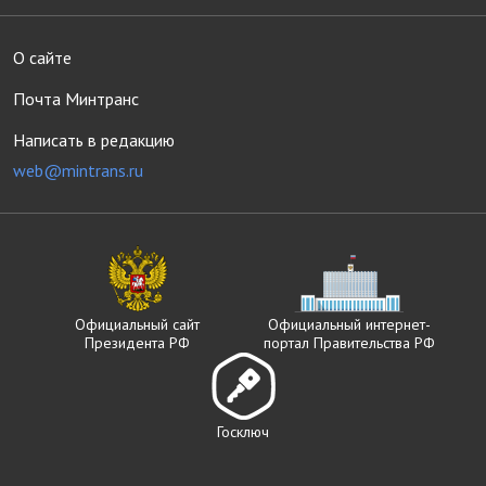
О сайте
Почта Минтранс
Написать в редакцию
web@mintrans.ru
Официальный сайт
Официальный интернет-
Президента РФ
портал Правительства РФ
Госключ