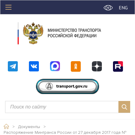
ENG
>
Документы
>
Распоряжение Минтранса России от 27 декабря 2017 года №