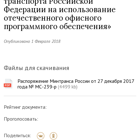
транспорта Российской
Федерации на использование
отечественного офисного
программного обеспечения»
Опубликовано 1 Февраля 2018
Файлы для скачивания
Распоряжение Минтранса России от 27 декабря 2017
года № МС-239-р
(4499 kb)
Рейтинг документа:
Проголосовать:
Поделиться: