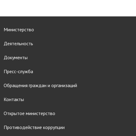
Министерство
Деятельность
Документы
Пресс-служба
Обращения граждан и организаций
Контакты
Открытое министерство
Противодействие коррупции