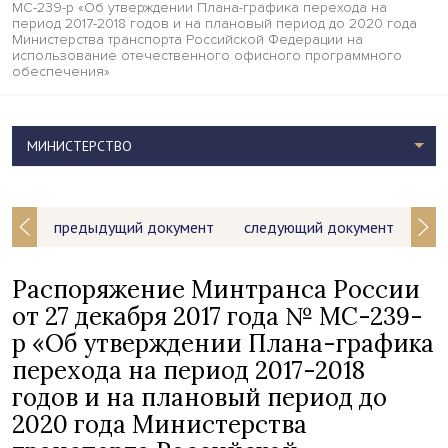
МС-239-р «Об утверждении Плана-графика перехода на
период 2017-2018 годов и на плановый период до 2020 года
Министерства транспорта Российской Федерации на
использование отечественного офисного программного
обеспечения»
МИНИСТЕРСТВО
предыдущий документ
следующий документ
Распоряжение Минтранса России
от 27 декабря 2017 года № МС-239-
р «Об утверждении Плана-графика
перехода на период 2017-2018
годов и на плановый период до
2020 года Министерства