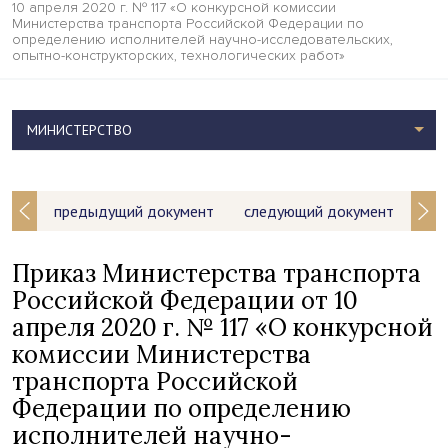
10 апреля 2020 г. № 117 «О конкурсной комиссии
Министерства транспорта Российской Федерации по
определению исполнителей научно-исследовательских,
опытно-конструкторских, технологических работ»
МИНИСТЕРСТВО
предыдущий документ
следующий документ
Приказ Министерства транспорта
Российской Федерации от 10
апреля 2020 г. № 117 «О конкурсной
комиссии Министерства
транспорта Российской
Федерации по определению
исполнителей научно-