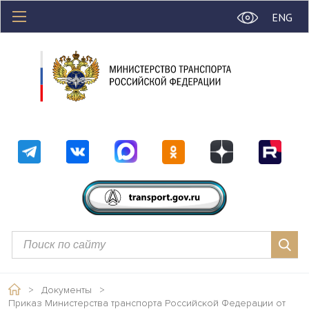
ENG
>
Документы
>
Приказ Министерства транспорта Российской Федерации от