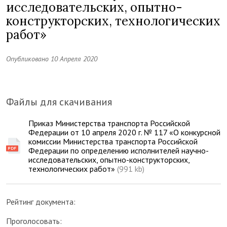
исследовательских, опытно-
конструкторских, технологических
работ»
Опубликовано 10 Апреля 2020
Файлы для скачивания
Приказ Министерства транспорта Российской
Федерации от 10 апреля 2020 г. № 117 «О конкурсной
комиссии Министерства транспорта Российской
Федерации по определению исполнителей научно-
исследовательских, опытно-конструкторских,
технологических работ»
(991 kb)
Рейтинг документа:
Проголосовать: