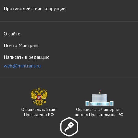
Противодействие коррупции
О сайте
Почта Минтранс
Написать в редакцию
web@mintrans.ru
Официальный сайт
Официальный интернет-
Президента РФ
портал Правительства РФ