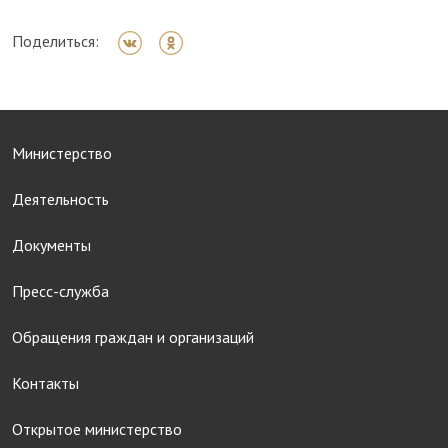
Поделиться:
Министерство
Деятельность
Документы
Пресс-служба
Обращения граждан и организаций
Контакты
Открытое министерство